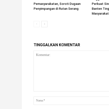
Pemasyarakatan, Soroti Dugaan
Perkuat Sin
Penyimpangan di Rutan Serang
Banten Tin
Masyarakat
TINGGALKAN KOMENTAR
Komentar: