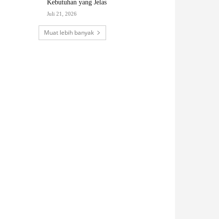
Kebutuhan yang Jelas
Juli 21, 2026
Muat lebih banyak