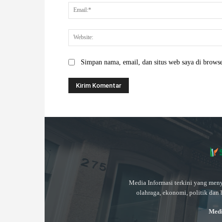
Simpan nama, email, dan situs web saya di browser
Media Informasi terkini yang meny
olahraga, ekonomi, politik dan 
Medi