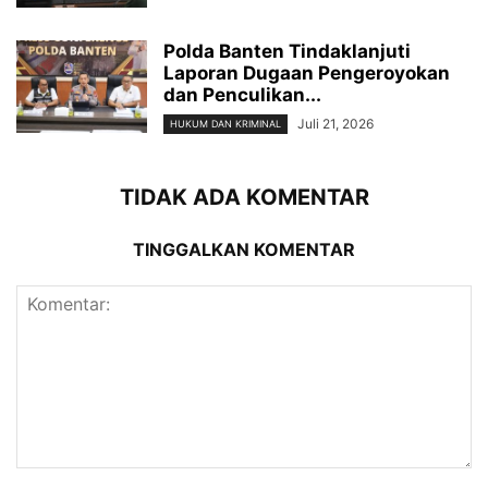
Polda Banten Tindaklanjuti
Laporan Dugaan Pengeroyokan
dan Penculikan...
Juli 21, 2026
HUKUM DAN KRIMINAL
TIDAK ADA KOMENTAR
TINGGALKAN KOMENTAR