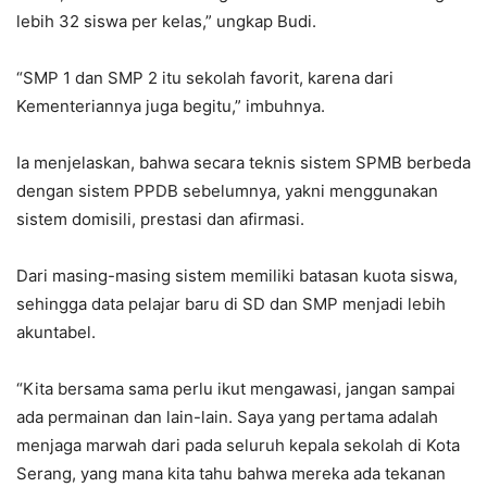
lebih 32 siswa per kelas,” ungkap Budi.
“SMP 1 dan SMP 2 itu sekolah favorit, karena dari
Kementeriannya juga begitu,” imbuhnya.
Ia menjelaskan, bahwa secara teknis sistem SPMB berbeda
dengan sistem PPDB sebelumnya, yakni menggunakan
sistem domisili, prestasi dan afirmasi.
Dari masing-masing sistem memiliki batasan kuota siswa,
sehingga data pelajar baru di SD dan SMP menjadi lebih
akuntabel.
“Kita bersama sama perlu ikut mengawasi, jangan sampai
ada permainan dan lain-lain. Saya yang pertama adalah
menjaga marwah dari pada seluruh kepala sekolah di Kota
Serang, yang mana kita tahu bahwa mereka ada tekanan