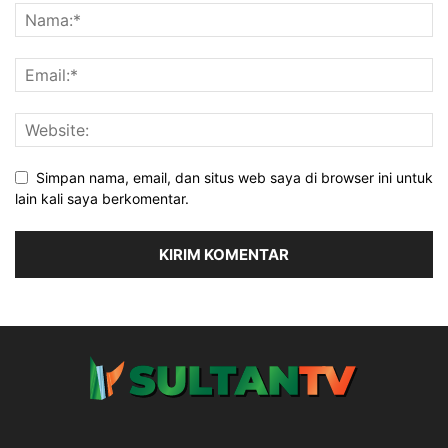
Simpan nama, email, dan situs web saya di browser ini untuk
lain kali saya berkomentar.