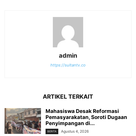
admin
https://sultantv.co
ARTIKEL TERKAIT
Mahasiswa Desak Reformasi
Pemasyarakatan, Soroti Dugaan
Penyimpangan di...
Agustus 4, 2026
BERITA