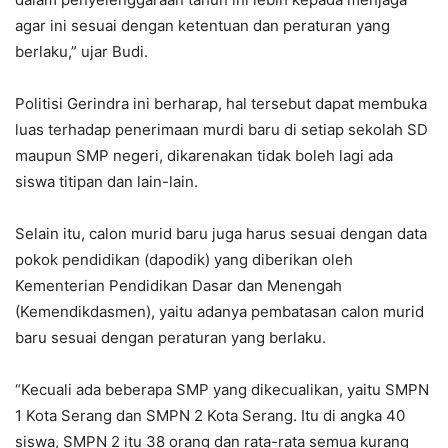
agar ini sesuai dengan ketentuan dan peraturan yang
berlaku,” ujar Budi.
Politisi Gerindra ini berharap, hal tersebut dapat membuka
luas terhadap penerimaan murdi baru di setiap sekolah SD
maupun SMP negeri, dikarenakan tidak boleh lagi ada
siswa titipan dan lain-lain.
Selain itu, calon murid baru juga harus sesuai dengan data
pokok pendidikan (dapodik) yang diberikan oleh
Kementerian Pendidikan Dasar dan Menengah
(Kemendikdasmen), yaitu adanya pembatasan calon murid
baru sesuai dengan peraturan yang berlaku.
“Kecuali ada beberapa SMP yang dikecualikan, yaitu SMPN
1 Kota Serang dan SMPN 2 Kota Serang. Itu di angka 40
siswa, SMPN 2 itu 38 orang dan rata-rata semua kurang