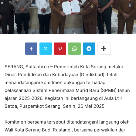
SERANG, Sultantv.co – Pemerintah Kota Serang melalui
Dinas Pendidikan dan Kebudayaan (Dindikbud), telah
menandatangani komitmen dukungan terhadap
pelaksanaan Sistem Penerimaan Murid Baru (SPMB) tahun
ajaran 2025-2026. Kegiatan ini berlangsung di Aula Lt 1
Setda, Puspemkot Serang, Senin, 26 Mei 2025.
Komitmen bersama tersebut ditandatangani langsung oleh
Wali Kota Serang Budi Rustandi, bersama perwakilan dari