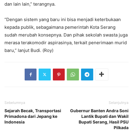
dan lain lain,” terangnya.
“Dengan sistem yang baru ini bisa menjadi keterbukaan
kepada publik, sebagaimana pemerintah Kota Serang
sudah merubah konsepnya. Dan pihak sekolah swasta juga
merasa terakomodir aspirasinya, terkait penerimaan murid
baru,” lanjut Budi. (Roy)
Sebelumnya
Selanjutnya
Sejarah Becak, Transportasi
Gubernur Banten Andra Soni
Primadona dari Jepang ke
Lantik Bupati dan Wakil
Indonesia
Bupati Serang, Hasil PSU
Pilkada