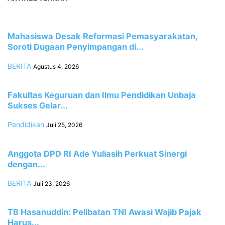
Mahasiswa Desak Reformasi Pemasyarakatan,
Soroti Dugaan Penyimpangan di...
BERITA
Agustus 4, 2026
Fakultas Keguruan dan Ilmu Pendidikan Unbaja
Sukses Gelar...
Pendidikan
Juli 25, 2026
Anggota DPD RI Ade Yuliasih Perkuat Sinergi
dengan...
BERITA
Juli 23, 2026
TB Hasanuddin: Pelibatan TNI Awasi Wajib Pajak
Harus...