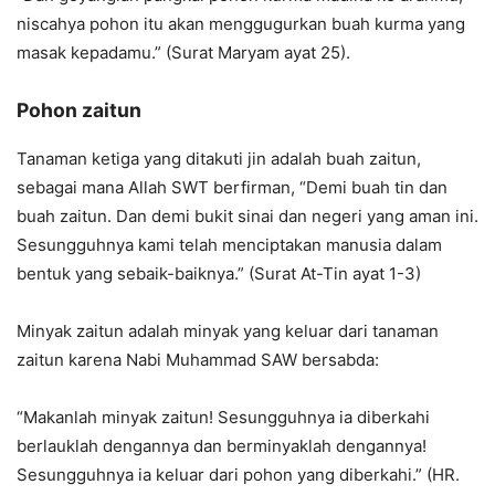
niscahya pohon itu akan menggugurkan buah kurma yang
masak kepadamu.” (Surat Maryam ayat 25).
Pohon zaitun
Tanaman ketiga yang ditakuti jin adalah buah zaitun,
sebagai mana Allah SWT berfirman, “Demi buah tin dan
buah zaitun. Dan demi bukit sinai dan negeri yang aman ini.
Sesungguhnya kami telah menciptakan manusia dalam
bentuk yang sebaik-baiknya.” (Surat At-Tin ayat 1-3)
Minyak zaitun adalah minyak yang keluar dari tanaman
zaitun karena Nabi Muhammad SAW bersabda:
“Makanlah minyak zaitun! Sesungguhnya ia diberkahi
berlauklah dengannya dan berminyaklah dengannya!
Sesungguhnya ia keluar dari pohon yang diberkahi.” (HR.