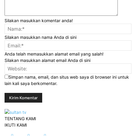
Silakan masukkan komentar anda!
Silakan masukkan nama Anda di sini
Anda telah memasukkan alamat email yang salah!
Silakan masukkan alamat email Anda di sini
Simpan nama, email, dan situs web saya di browser ini untuk
lain kali saya berkomentar.
TENTANG KAMI
IKUTI KAMI