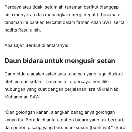
Percaya atau tidak, sejumlah tanaman berikut dianggap
bisa menyerap dan menangkal energi negatif. Tanaman-
tanaman ini bahkan tercatat dalam firman Allah SWT serta
hadits Rasulullah.
Apa saja? Berikut di antaranya:
Daun bidara untuk mengusir setan
Daun bidara adalah salah satu tanaman yang juga ditakuti
oleh jin dan setan. Tanaman ini dipercaya memiliki
hubungan yang kuat dengan perjalanan Isra Mikraj Nabi
Muhammad SAW.
“Dan golongan kanan, alangkah bahagianya golongan
kanan itu. Berada di antara pohon bidara yang tak berduri,
dan pohon pisang yang bersusun-susun (buahnya).” (Surat