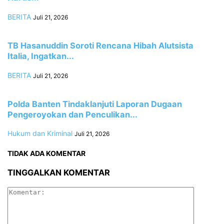
BERITA
Juli 21, 2026
TB Hasanuddin Soroti Rencana Hibah Alutsista
Italia, Ingatkan...
BERITA
Juli 21, 2026
Polda Banten Tindaklanjuti Laporan Dugaan
Pengeroyokan dan Penculikan...
Hukum dan Kriminal
Juli 21, 2026
TIDAK ADA KOMENTAR
TINGGALKAN KOMENTAR