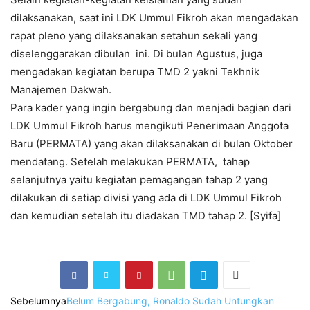
dilaksanakan, saat ini LDK Ummul Fikroh akan mengadakan
rapat pleno yang dilaksanakan setahun sekali yang
diselenggarakan dibulan ini. Di bulan Agustus, juga
mengadakan kegiatan berupa TMD 2 yakni Tekhnik
Manajemen Dakwah.
Para kader yang ingin bergabung dan menjadi bagian dari
LDK Ummul Fikroh harus mengikuti Penerimaan Anggota
Baru (PERMATA) yang akan dilaksanakan di bulan Oktober
mendatang. Setelah melakukan PERMATA, tahap
selanjutnya yaitu kegiatan pemagangan tahap 2 yang
dilakukan di setiap divisi yang ada di LDK Ummul Fikroh
dan kemudian setelah itu diadakan TMD tahap 2. [Syifa]
Sebelumnya
Belum Bergabung, Ronaldo Sudah Untungkan