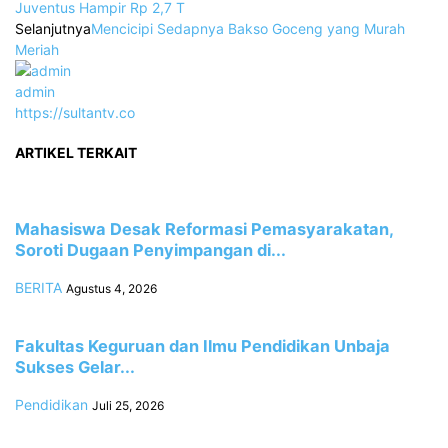
Juventus Hampir Rp 2,7 T
Selanjutnya
Mencicipi Sedapnya Bakso Goceng yang Murah
Meriah
admin
https://sultantv.co
ARTIKEL TERKAIT
Mahasiswa Desak Reformasi Pemasyarakatan,
Soroti Dugaan Penyimpangan di...
BERITA
Agustus 4, 2026
Fakultas Keguruan dan Ilmu Pendidikan Unbaja
Sukses Gelar...
Pendidikan
Juli 25, 2026