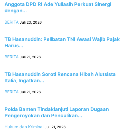
Anggota DPD RI Ade Yuliasih Perkuat Sinergi
dengan...
BERITA
Juli 23, 2026
TB Hasanuddin: Pelibatan TNI Awasi Wajib Pajak
Harus...
BERITA
Juli 21, 2026
TB Hasanuddin Soroti Rencana Hibah Alutsista
Italia, Ingatkan...
BERITA
Juli 21, 2026
Polda Banten Tindaklanjuti Laporan Dugaan
Pengeroyokan dan Penculikan...
Hukum dan Kriminal
Juli 21, 2026