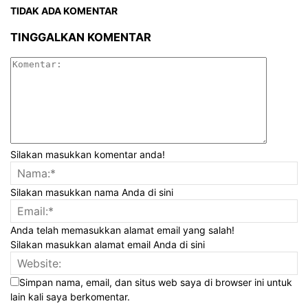
TIDAK ADA KOMENTAR
TINGGALKAN KOMENTAR
Silakan masukkan komentar anda!
Silakan masukkan nama Anda di sini
Anda telah memasukkan alamat email yang salah!
Silakan masukkan alamat email Anda di sini
Simpan nama, email, dan situs web saya di browser ini untuk
lain kali saya berkomentar.