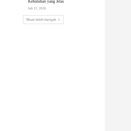
Kebutuhan yang Jelas
Juli 21, 2026
Muat lebih banyak