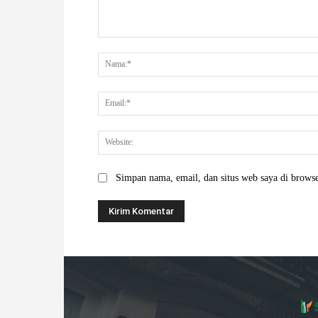
Komentar:
Simpan nama, email, dan situs web saya di browser