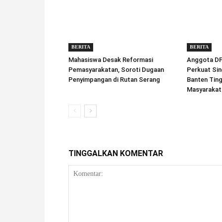
BERITA
BERITA
Mahasiswa Desak Reformasi
Anggota DPD
Pemasyarakatan, Soroti Dugaan
Perkuat Sin
Penyimpangan di Rutan Serang
Banten Tin
Masyarakat
TINGGALKAN KOMENTAR