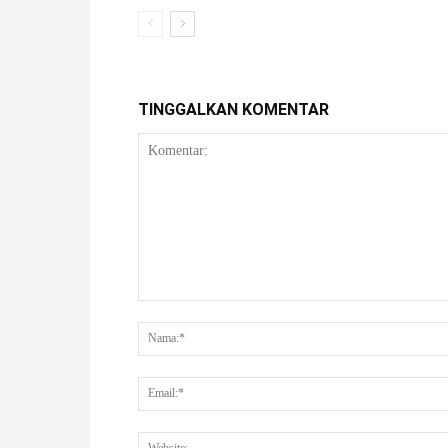
TINGGALKAN KOMENTAR
Komentar: