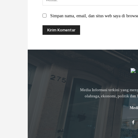
Simpan nama, email, dan situs web saya di browser
Media Informasi terkini yang meny
olahraga, ekonomi, politik dan 
Medi