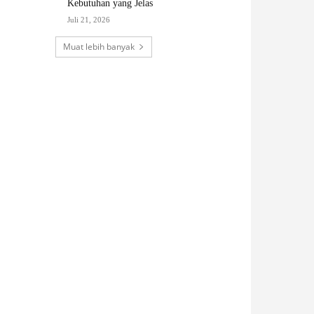
Kebutuhan yang Jelas
Juli 21, 2026
Muat lebih banyak