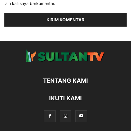
lain kali saya berkomentar.
TENTANG KAMI
IKUTI KAMI