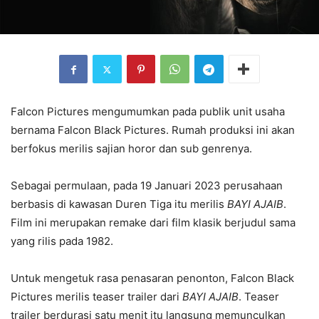
Falcon Pictures mengumumkan pada publik unit usaha
bernama Falcon Black Pictures. Rumah produksi ini akan
berfokus merilis sajian horor dan sub genrenya.
Sebagai permulaan, pada 19 Januari 2023 perusahaan
berbasis di kawasan Duren Tiga itu merilis
BAYI AJAIB
.
Film ini merupakan remake dari film klasik berjudul sama
yang rilis pada 1982.
Untuk mengetuk rasa penasaran penonton, Falcon Black
Pictures merilis teaser trailer dari
BAYI AJAIB
. Teaser
trailer berdurasi satu menit itu langsung memunculkan