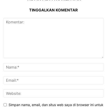
TINGGALKAN KOMENTAR
Simpan nama, email, dan situs web saya di browser ini untuk