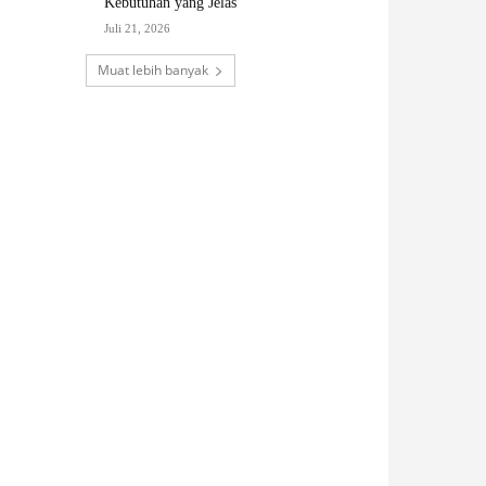
Kebutuhan yang Jelas
Juli 21, 2026
Muat lebih banyak