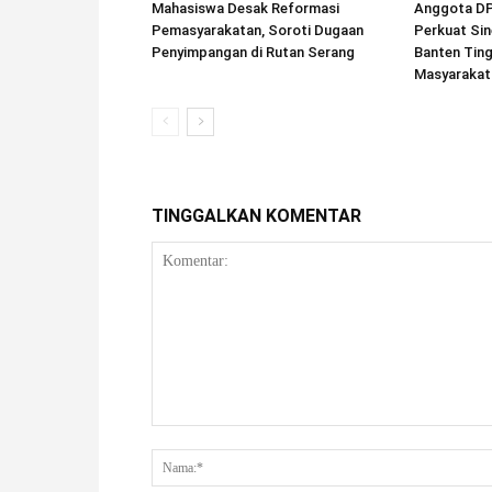
Mahasiswa Desak Reformasi
Anggota DPD
Pemasyarakatan, Soroti Dugaan
Perkuat Sin
Penyimpangan di Rutan Serang
Banten Tin
Masyarakat
TINGGALKAN KOMENTAR
Komentar: