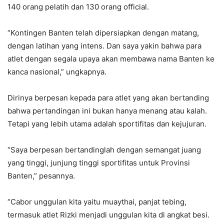
140 orang pelatih dan 130 orang official.
“Kontingen Banten telah dipersiapkan dengan matang,
dengan latihan yang intens. Dan saya yakin bahwa para
atlet dengan segala upaya akan membawa nama Banten ke
kanca nasional,” ungkapnya.
Dirinya berpesan kepada para atlet yang akan bertanding
bahwa pertandingan ini bukan hanya menang atau kalah.
Tetapi yang lebih utama adalah sportifitas dan kejujuran.
“Saya berpesan bertandinglah dengan semangat juang
yang tinggi, junjung tinggi sportifitas untuk Provinsi
Banten,” pesannya.
“Cabor unggulan kita yaitu muaythai, panjat tebing,
termasuk atlet Rizki menjadi unggulan kita di angkat besi.