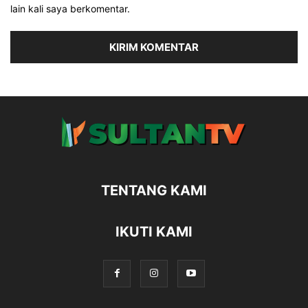
lain kali saya berkomentar.
TENTANG KAMI
IKUTI KAMI