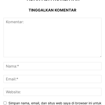
TINGGALKAN KOMENTAR
Simpan nama, email, dan situs web saya di browser ini untuk