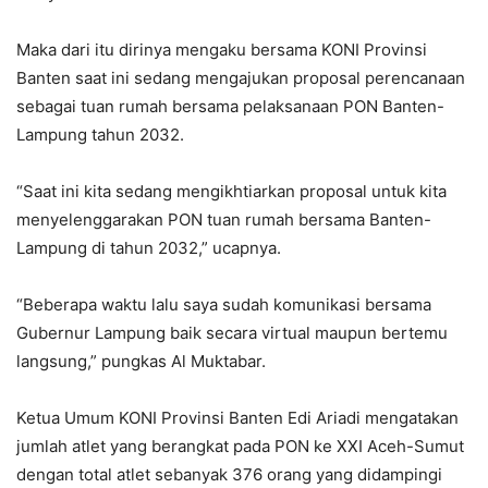
Maka dari itu dirinya mengaku bersama KONI Provinsi
Banten saat ini sedang mengajukan proposal perencanaan
sebagai tuan rumah bersama pelaksanaan PON Banten-
Lampung tahun 2032.
“Saat ini kita sedang mengikhtiarkan proposal untuk kita
menyelenggarakan PON tuan rumah bersama Banten-
Lampung di tahun 2032,” ucapnya.
“Beberapa waktu lalu saya sudah komunikasi bersama
Gubernur Lampung baik secara virtual maupun bertemu
langsung,” pungkas Al Muktabar.
Ketua Umum KONI Provinsi Banten Edi Ariadi mengatakan
jumlah atlet yang berangkat pada PON ke XXI Aceh-Sumut
dengan total atlet sebanyak 376 orang yang didampingi