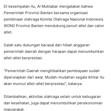
Di kesempatan itu, Al Muktabar mengatakan bahwa
Pemerintah Provinsi Banten bersama organisasi
pembinaan olahraga Komite Olahraga Nasional Indonesia
(KONI) Provinsi Banten mendukung penuh atlet dan calon
atlet.
Salah satu dukungan berasal dari hibah anggaran
pemerintah daerah dengan harapan dapat menumbuhkan
atlet-atlet berprestasi.
“Pemerintah Daerah menghibahkan pembiayaan sudah
dipersiapkan dari awal. Mudah-mudahan segala ikhtiar itu
akan muncul atlet-atlet berprestasi”, katanya.
Ditambahkan, aktivitas olahraga selain untuk kebugaran
dan kesehatan, juga dapat menumbuhkan perekonomian
masyarakat.