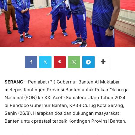
SERANG
– Penjabat (Pj) Gubernur Banten Al Muktabar
melepas Kontingen Provinsi Banten untuk Pekan Olahraga
Nasional (PON) ke XXI Aceh-Sumatera Utara Tahun 2024
di Pendopo Gubernur Banten, KP3B Curug Kota Serang,
Senin (26/8). Harapkan doa dan dukungan masyarakat
Banten untuk prestasi terbaik Kontingen Provinsi Banten.