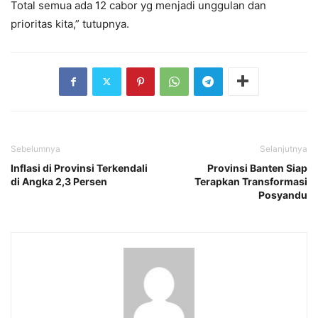
Total semua ada 12 cabor yg menjadi unggulan dan
prioritas kita,” tutupnya.
Sebelumnya
Selanjutnya
Inflasi di Provinsi Terkendali
Provinsi Banten Siap
di Angka 2,3 Persen
Terapkan Transformasi
Posyandu