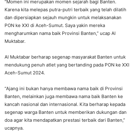
“Momen ini merupakan momen sejarah bagi Banten.
Karena kita melepas putra-putri terbaik yang telah dilatih
dan dipersiapkan sejauh mungkin untuk melaksanakan
PON ke XXI di Aceh-Sumut. Saya yakin mereka
mengharumkan nama baik Provinsi Banten,” ucap Al
Muktabar.
Al Muktabar berharap segenap masyarakat Banten untuk
mendukung penuh atlet yang bertanding pada PON ke XXI
Aceh-Sumut 2024.
“Ajang ini bukan hanya membawa nama baik di Provinsi
Banten, melainkan juga membawa nama baik Banten ke
kancah nasional dan internasional. Kita berharap kepada
segenap warga Banten untuk memberikan dukungan dan
doa agar kita mendapatkan prestasi terbaik dari Banten,”
ucapnya.