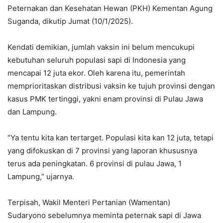
Peternakan dan Kesehatan Hewan (PKH) Kementan Agung
Suganda, dikutip Jumat (10/1/2025).
Kendati demikian, jumlah vaksin ini belum mencukupi
kebutuhan seluruh populasi sapi di Indonesia yang
mencapai 12 juta ekor. Oleh karena itu, pemerintah
memprioritaskan distribusi vaksin ke tujuh provinsi dengan
kasus PMK tertinggi, yakni enam provinsi di Pulau Jawa
dan Lampung.
“Ya tentu kita kan tertarget. Populasi kita kan 12 juta, tetapi
yang difokuskan di 7 provinsi yang laporan khususnya
terus ada peningkatan. 6 provinsi di pulau Jawa, 1
Lampung,” ujarnya.
Terpisah, Wakil Menteri Pertanian (Wamentan)
Sudaryono sebelumnya meminta peternak sapi di Jawa