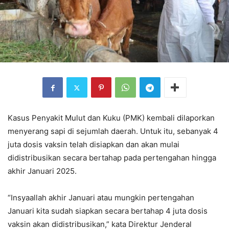
Kasus Penyakit Mulut dan Kuku (PMK) kembali dilaporkan
menyerang sapi di sejumlah daerah. Untuk itu, sebanyak 4
juta dosis vaksin telah disiapkan dan akan mulai
didistribusikan secara bertahap pada pertengahan hingga
akhir Januari 2025.
“Insyaallah akhir Januari atau mungkin pertengahan
Januari kita sudah siapkan secara bertahap 4 juta dosis
vaksin akan didistribusikan,” kata Direktur Jenderal