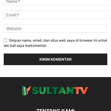
Simpan nama, email, dan situs web saya di browser ini untuk
lain kali saya berkomentar.
TENTANG KAMI