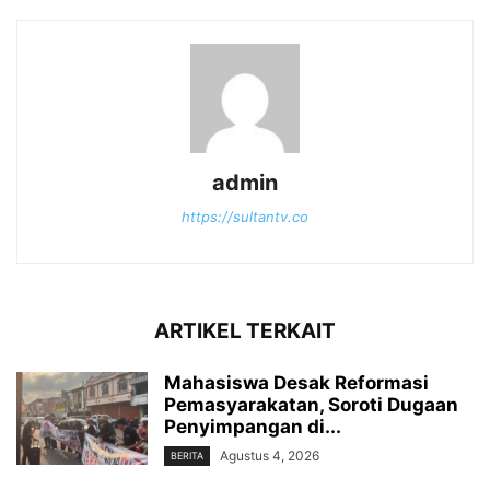
admin
https://sultantv.co
ARTIKEL TERKAIT
Mahasiswa Desak Reformasi
Pemasyarakatan, Soroti Dugaan
Penyimpangan di...
Agustus 4, 2026
BERITA