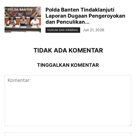
Polda Banten Tindaklanjuti
Laporan Dugaan Pengeroyokan
dan Penculikan...
Juli 21, 2026
HUKUM DAN KRIMINAL
TIDAK ADA KOMENTAR
TINGGALKAN KOMENTAR