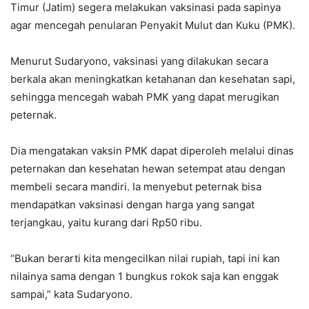
Timur (Jatim) segera melakukan vaksinasi pada sapinya
agar mencegah penularan Penyakit Mulut dan Kuku (PMK).
Menurut Sudaryono, vaksinasi yang dilakukan secara
berkala akan meningkatkan ketahanan dan kesehatan sapi,
sehingga mencegah wabah PMK yang dapat merugikan
peternak.
Dia mengatakan vaksin PMK dapat diperoleh melalui dinas
peternakan dan kesehatan hewan setempat atau dengan
membeli secara mandiri. Ia menyebut peternak bisa
mendapatkan vaksinasi dengan harga yang sangat
terjangkau, yaitu kurang dari Rp50 ribu.
“Bukan berarti kita mengecilkan nilai rupiah, tapi ini kan
nilainya sama dengan 1 bungkus rokok saja kan enggak
sampai,” kata Sudaryono.