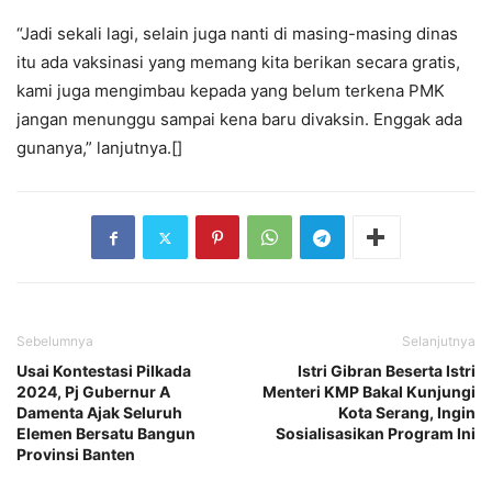
“Jadi sekali lagi, selain juga nanti di masing-masing dinas
itu ada vaksinasi yang memang kita berikan secara gratis,
kami juga mengimbau kepada yang belum terkena PMK
jangan menunggu sampai kena baru divaksin. Enggak ada
gunanya,” lanjutnya.[]
Sebelumnya
Selanjutnya
Usai Kontestasi Pilkada
Istri Gibran Beserta Istri
2024, Pj Gubernur A
Menteri KMP Bakal Kunjungi
Damenta Ajak Seluruh
Kota Serang, Ingin
Elemen Bersatu Bangun
Sosialisasikan Program Ini
Provinsi Banten