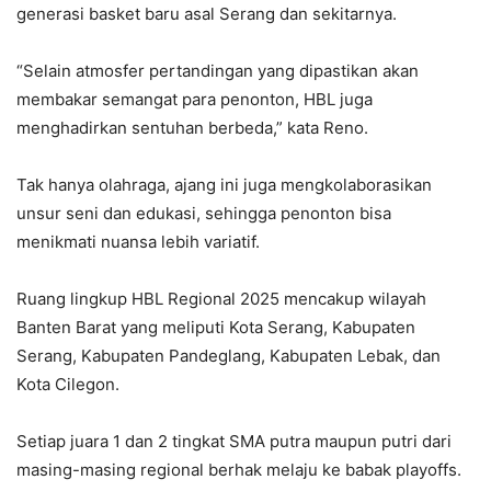
generasi basket baru asal Serang dan sekitarnya.
“Selain atmosfer pertandingan yang dipastikan akan
membakar semangat para penonton, HBL juga
menghadirkan sentuhan berbeda,” kata Reno.
Tak hanya olahraga, ajang ini juga mengkolaborasikan
unsur seni dan edukasi, sehingga penonton bisa
menikmati nuansa lebih variatif.
Ruang lingkup HBL Regional 2025 mencakup wilayah
Banten Barat yang meliputi Kota Serang, Kabupaten
Serang, Kabupaten Pandeglang, Kabupaten Lebak, dan
Kota Cilegon.
Setiap juara 1 dan 2 tingkat SMA putra maupun putri dari
masing-masing regional berhak melaju ke babak playoffs.