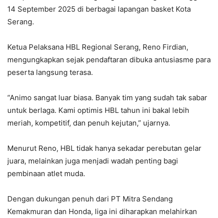
14 September 2025 di berbagai lapangan basket Kota
Serang.
Ketua Pelaksana HBL Regional Serang, Reno Firdian,
mengungkapkan sejak pendaftaran dibuka antusiasme para
peserta langsung terasa.
“Animo sangat luar biasa. Banyak tim yang sudah tak sabar
untuk berlaga. Kami optimis HBL tahun ini bakal lebih
meriah, kompetitif, dan penuh kejutan,” ujarnya.
Menurut Reno, HBL tidak hanya sekadar perebutan gelar
juara, melainkan juga menjadi wadah penting bagi
pembinaan atlet muda.
Dengan dukungan penuh dari PT Mitra Sendang
Kemakmuran dan Honda, liga ini diharapkan melahirkan