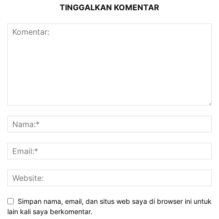
TINGGALKAN KOMENTAR
Simpan nama, email, dan situs web saya di browser ini untuk
lain kali saya berkomentar.