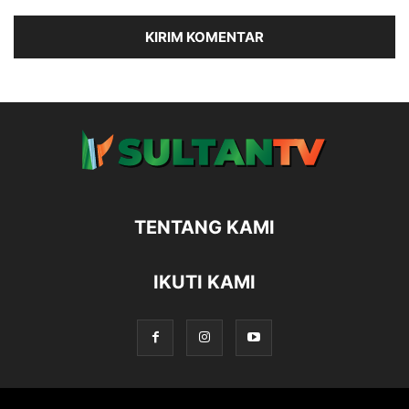
TENTANG KAMI
IKUTI KAMI