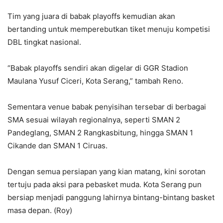
Tim yang juara di babak playoffs kemudian akan
bertanding untuk memperebutkan tiket menuju kompetisi
DBL tingkat nasional.
“Babak playoffs sendiri akan digelar di GGR Stadion
Maulana Yusuf Ciceri, Kota Serang,” tambah Reno.
Sementara venue babak penyisihan tersebar di berbagai
SMA sesuai wilayah regionalnya, seperti SMAN 2
Pandeglang, SMAN 2 Rangkasbitung, hingga SMAN 1
Cikande dan SMAN 1 Ciruas.
Dengan semua persiapan yang kian matang, kini sorotan
tertuju pada aksi para pebasket muda. Kota Serang pun
bersiap menjadi panggung lahirnya bintang-bintang basket
masa depan. (Roy)