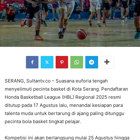
SERANG, Sultantv.co – Suasana euforia tengah
menyelimuti pecinta basket di Kota Serang. Pendaftaran
Honda Basketball League (HBL) Regional 2025 resmi
ditutup pada 17 Agustus lalu, menandai kesiapan para
talenta muda untuk bertarung di ajang paling ditunggu
pecinta bola basket tingkat pelajar.
Kompetisi ini akan berlangsung mulai 25 Agustus hingga