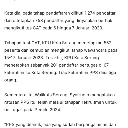
Kata dia, pada tahap pendaftaran diikuti 1.274 pendaftar
dan ditetapkan 758 pendaftar yang dinyatakan berhak
mengikuti tes CAT pada 6 hingga 7 Januari 2023.
Tahapan test CAT, KPU Kota Serang menetapkan 552
peserta dan kemudian mengikuti tahap wawancara pada
15-17 Januari 2023. Terakhir, KPU Kota Serang
menetapkan sebanyak 201 pendaftar bertugas di 67
kelurahan se Kota Serang. Tiap kelurahan PPS diisi tiga
orang.
Sementara itu, Walikota Serang, Syafrudin mengatakan
ratusan PPS itu, telah melalui tahapan rekruitmen untuk
bertugas pada Pemilu 2024.
“PPS yang dilantik, ada yang sudah berpengalaman dan