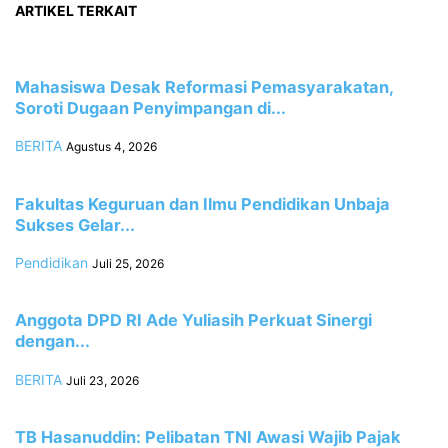
ARTIKEL TERKAIT
Mahasiswa Desak Reformasi Pemasyarakatan,
Soroti Dugaan Penyimpangan di...
BERITA
Agustus 4, 2026
Fakultas Keguruan dan Ilmu Pendidikan Unbaja
Sukses Gelar...
Pendidikan
Juli 25, 2026
Anggota DPD RI Ade Yuliasih Perkuat Sinergi
dengan...
BERITA
Juli 23, 2026
TB Hasanuddin: Pelibatan TNI Awasi Wajib Pajak