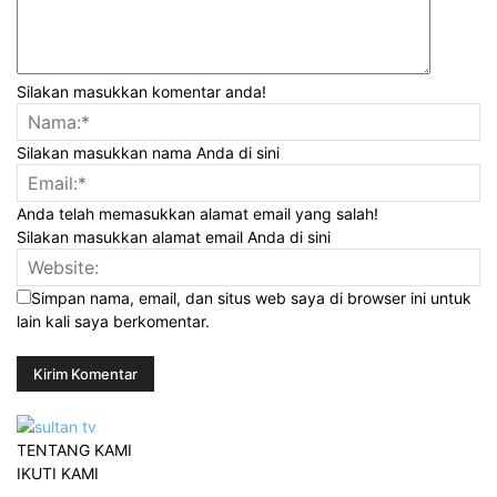
Silakan masukkan komentar anda!
Silakan masukkan nama Anda di sini
Anda telah memasukkan alamat email yang salah!
Silakan masukkan alamat email Anda di sini
Simpan nama, email, dan situs web saya di browser ini untuk
lain kali saya berkomentar.
TENTANG KAMI
IKUTI KAMI