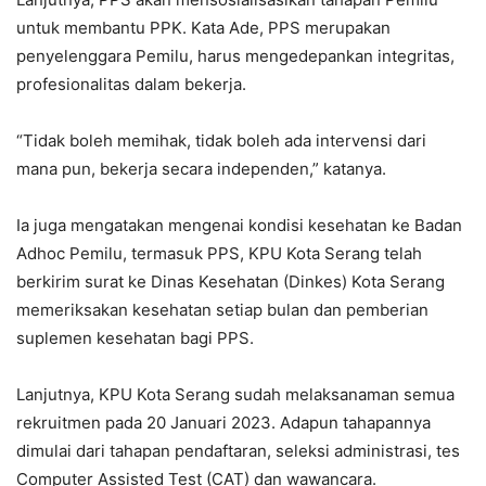
untuk membantu PPK. Kata Ade, PPS merupakan
penyelenggara Pemilu, harus mengedepankan integritas,
profesionalitas dalam bekerja.
“Tidak boleh memihak, tidak boleh ada intervensi dari
mana pun, bekerja secara independen,” katanya.
Ia juga mengatakan mengenai kondisi kesehatan ke Badan
Adhoc Pemilu, termasuk PPS, KPU Kota Serang telah
berkirim surat ke Dinas Kesehatan (Dinkes) Kota Serang
memeriksakan kesehatan setiap bulan dan pemberian
suplemen kesehatan bagi PPS.
Lanjutnya, KPU Kota Serang sudah melaksanaman semua
rekruitmen pada 20 Januari 2023. Adapun tahapannya
dimulai dari tahapan pendaftaran, seleksi administrasi, tes
Computer Assisted Test (CAT) dan wawancara.