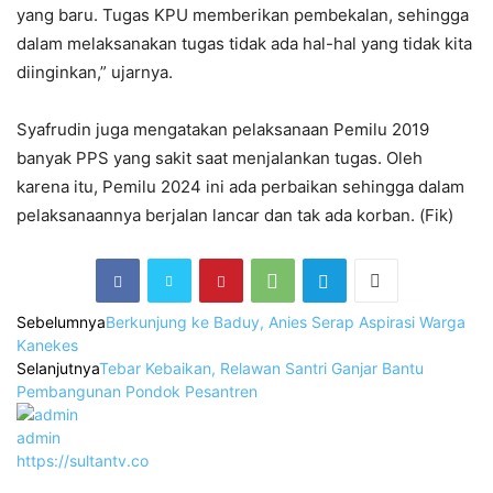
yang baru. Tugas KPU memberikan pembekalan, sehingga
dalam melaksanakan tugas tidak ada hal-hal yang tidak kita
diinginkan,” ujarnya.
Syafrudin juga mengatakan pelaksanaan Pemilu 2019
banyak PPS yang sakit saat menjalankan tugas. Oleh
karena itu, Pemilu 2024 ini ada perbaikan sehingga dalam
pelaksanaannya berjalan lancar dan tak ada korban. (Fik)
Sebelumnya
Berkunjung ke Baduy, Anies Serap Aspirasi Warga
Kanekes
Selanjutnya
Tebar Kebaikan, Relawan Santri Ganjar Bantu
Pembangunan Pondok Pesantren
admin
https://sultantv.co