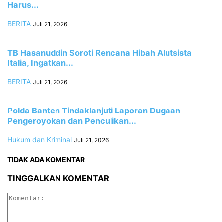
Harus...
BERITA
Juli 21, 2026
TB Hasanuddin Soroti Rencana Hibah Alutsista
Italia, Ingatkan...
BERITA
Juli 21, 2026
Polda Banten Tindaklanjuti Laporan Dugaan
Pengeroyokan dan Penculikan...
Hukum dan Kriminal
Juli 21, 2026
TIDAK ADA KOMENTAR
TINGGALKAN KOMENTAR