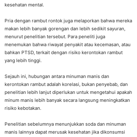
kesehatan mental.
Pria dengan rambut rontok juga melaporkan bahwa mereka
makan lebih banyak gorengan dan lebih sedikit sayuran,
menurut penelitian tersebut. Para peneliti juga
menemukan bahwa riwayat penyakit atau kecemasan, atau
bahkan PTSD, terkait dengan risiko kerontokan rambut
yang lebih tinggi.
Sejauh ini, hubungan antara minuman manis dan
kerontokan rambut adalah korelasi, bukan penyebab, dan
penelitian lebih lanjut diperlukan untuk mengetahui apakah
minum manis lebih banyak secara langsung meningkatkan
risiko kebotakan.
Penelitian sebelumnya menunjukkan soda dan minuman
manis lainnya dapat merusak kesehatan jika dikonsumsi