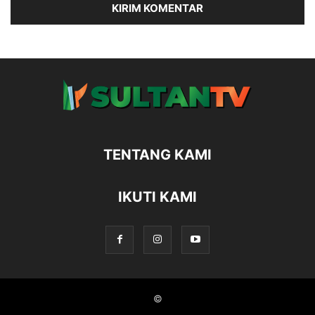
TENTANG KAMI
IKUTI KAMI
©