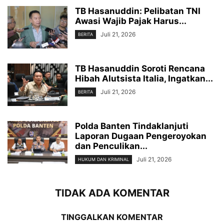
TB Hasanuddin: Pelibatan TNI
Awasi Wajib Pajak Harus...
Juli 21, 2026
BERITA
TB Hasanuddin Soroti Rencana
Hibah Alutsista Italia, Ingatkan...
Juli 21, 2026
BERITA
Polda Banten Tindaklanjuti
Laporan Dugaan Pengeroyokan
dan Penculikan...
Juli 21, 2026
HUKUM DAN KRIMINAL
TIDAK ADA KOMENTAR
TINGGALKAN KOMENTAR