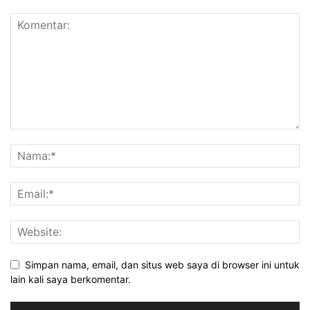
Simpan nama, email, dan situs web saya di browser ini untuk
lain kali saya berkomentar.