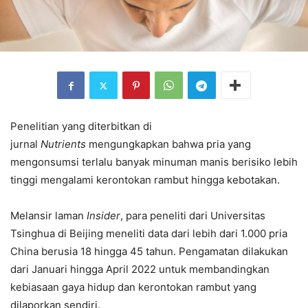
Penelitian yang diterbitkan di
jurnal
Nutrients
mengungkapkan bahwa pria yang
mengonsumsi terlalu banyak minuman manis berisiko lebih
tinggi mengalami kerontokan rambut hingga kebotakan.
Melansir laman
Insider
, para peneliti dari Universitas
Tsinghua di Beijing meneliti data dari lebih dari 1.000 pria
China berusia 18 hingga 45 tahun. Pengamatan dilakukan
dari Januari hingga April 2022 untuk membandingkan
kebiasaan gaya hidup dan kerontokan rambut yang
dilaporkan sendiri.