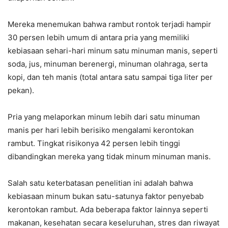
Mereka menemukan bahwa rambut rontok terjadi hampir
30 persen lebih umum di antara pria yang memiliki
kebiasaan sehari-hari minum satu minuman manis, seperti
soda, jus, minuman berenergi, minuman olahraga, serta
kopi, dan teh manis (total antara satu sampai tiga liter per
pekan).
Pria yang melaporkan minum lebih dari satu minuman
manis per hari lebih berisiko mengalami kerontokan
rambut. Tingkat risikonya 42 persen lebih tinggi
dibandingkan mereka yang tidak minum minuman manis.
Salah satu keterbatasan penelitian ini adalah bahwa
kebiasaan minum bukan satu-satunya faktor penyebab
kerontokan rambut. Ada beberapa faktor lainnya seperti
makanan, kesehatan secara keseluruhan, stres dan riwayat