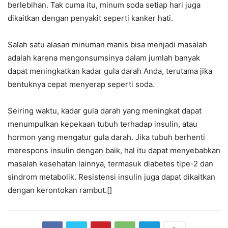
berlebihan. Tak cuma itu, minum soda setiap hari juga
dikaitkan dengan penyakit seperti kanker hati.
Salah satu alasan minuman manis bisa menjadi masalah
adalah karena mengonsumsinya dalam jumlah banyak
dapat meningkatkan kadar gula darah Anda, terutama jika
bentuknya cepat menyerap seperti soda.
Seiring waktu, kadar gula darah yang meningkat dapat
menumpulkan kepekaan tubuh terhadap insulin, atau
hormon yang mengatur gula darah. Jika tubuh berhenti
merespons insulin dengan baik, hal itu dapat menyebabkan
masalah kesehatan lainnya, termasuk diabetes tipe-2 dan
sindrom metabolik. Resistensi insulin juga dapat dikaitkan
dengan kerontokan rambut.[]