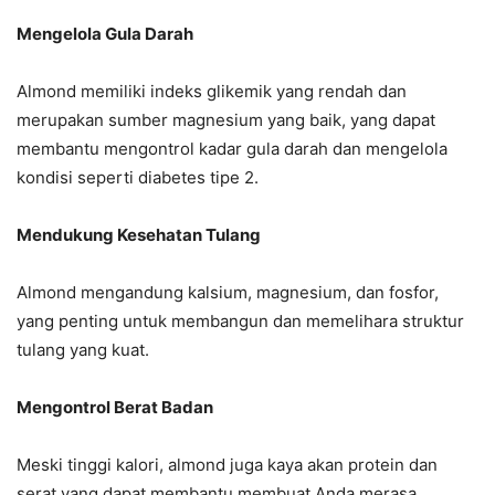
Mengelola Gula Darah
Almond memiliki indeks glikemik yang rendah dan
merupakan sumber magnesium yang baik, yang dapat
membantu mengontrol kadar gula darah dan mengelola
kondisi seperti diabetes tipe 2.
Mendukung Kesehatan Tulang
Almond mengandung kalsium, magnesium, dan fosfor,
yang penting untuk membangun dan memelihara struktur
tulang yang kuat.
Mengontrol Berat Badan
Meski tinggi kalori, almond juga kaya akan protein dan
serat yang dapat membantu membuat Anda merasa