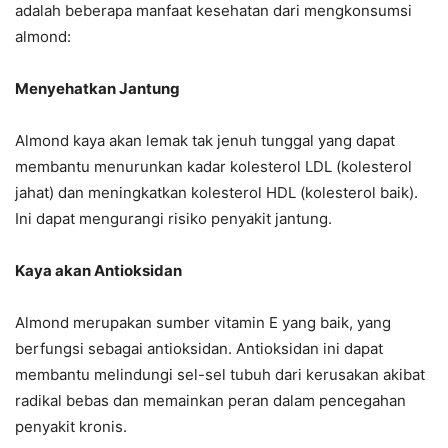
adalah beberapa manfaat kesehatan dari mengkonsumsi
almond:
Menyehatkan Jantung
Almond kaya akan lemak tak jenuh tunggal yang dapat
membantu menurunkan kadar kolesterol LDL (kolesterol
jahat) dan meningkatkan kolesterol HDL (kolesterol baik).
Ini dapat mengurangi risiko penyakit jantung.
Kaya akan Antioksidan
Almond merupakan sumber vitamin E yang baik, yang
berfungsi sebagai antioksidan. Antioksidan ini dapat
membantu melindungi sel-sel tubuh dari kerusakan akibat
radikal bebas dan memainkan peran dalam pencegahan
penyakit kronis.