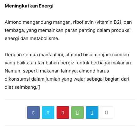
Meningkatkan Energi
Almond mengandung mangan, riboflavin (vitamin B2), dan
tembaga, yang memainkan peran penting dalam produksi
energi dan metabolisme.
Dengan semua manfaat ini, almond bisa menjadi camilan
yang baik atau tambahan bergizi untuk berbagai makanan.
Namun, seperti makanan lainnya, almond harus
dikonsumsi dalam jumlah yang wajar sebagai bagian dari
diet seimbang.[]