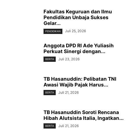
Fakultas Keguruan dan Ilmu
Pendidikan Unbaja Sukses
Gelar...
Juli 25, 2026
PENDIDIKAN
Anggota DPD RI Ade Yuliasih
Perkuat Sinergi dengan...
Juli 23, 2026
BERITA
TB Hasanuddin: Pelibatan TNI
Awasi Wajib Pajak Harus...
Juli 21, 2026
BERITA
TB Hasanuddin Soroti Rencana
Hibah Alutsista Italia, Ingatkan...
Juli 21, 2026
BERITA