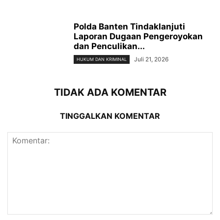
Polda Banten Tindaklanjuti
Laporan Dugaan Pengeroyokan
dan Penculikan...
Juli 21, 2026
HUKUM DAN KRIMINAL
TIDAK ADA KOMENTAR
TINGGALKAN KOMENTAR