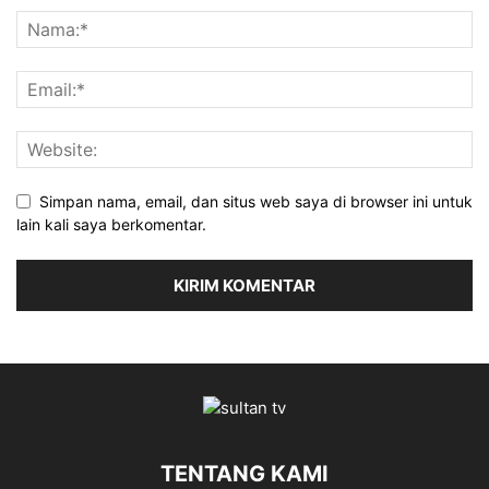
Simpan nama, email, dan situs web saya di browser ini untuk
lain kali saya berkomentar.
TENTANG KAMI