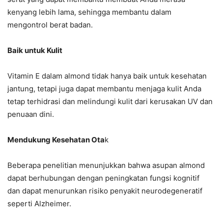
kenyang lebih lama, sehingga membantu dalam
mengontrol berat badan.
Baik untuk Kulit
Vitamin E dalam almond tidak hanya baik untuk kesehatan
jantung, tetapi juga dapat membantu menjaga kulit Anda
tetap terhidrasi dan melindungi kulit dari kerusakan UV dan
penuaan dini.
Mendukung Kesehatan Ota
k
Beberapa penelitian menunjukkan bahwa asupan almond
dapat berhubungan dengan peningkatan fungsi kognitif
dan dapat menurunkan risiko penyakit neurodegeneratif
seperti Alzheimer.