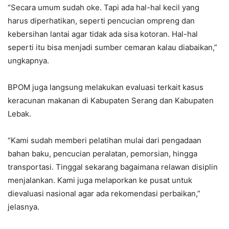
“Secara umum sudah oke. Tapi ada hal-hal kecil yang
harus diperhatikan, seperti pencucian ompreng dan
kebersihan lantai agar tidak ada sisa kotoran. Hal-hal
seperti itu bisa menjadi sumber cemaran kalau diabaikan,”
ungkapnya.
BPOM juga langsung melakukan evaluasi terkait kasus
keracunan makanan di Kabupaten Serang dan Kabupaten
Lebak.
“Kami sudah memberi pelatihan mulai dari pengadaan
bahan baku, pencucian peralatan, pemorsian, hingga
transportasi. Tinggal sekarang bagaimana relawan disiplin
menjalankan. Kami juga melaporkan ke pusat untuk
dievaluasi nasional agar ada rekomendasi perbaikan,”
jelasnya.