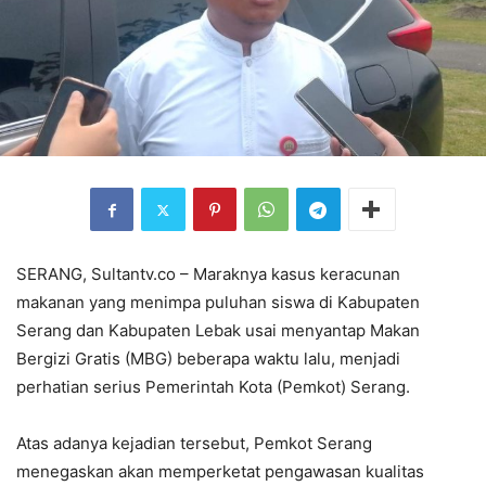
SERANG, Sultantv.co – Maraknya kasus keracunan
makanan yang menimpa puluhan siswa di Kabupaten
Serang dan Kabupaten Lebak usai menyantap Makan
Bergizi Gratis (MBG) beberapa waktu lalu, menjadi
perhatian serius Pemerintah Kota (Pemkot) Serang.
Atas adanya kejadian tersebut, Pemkot Serang
menegaskan akan memperketat pengawasan kualitas