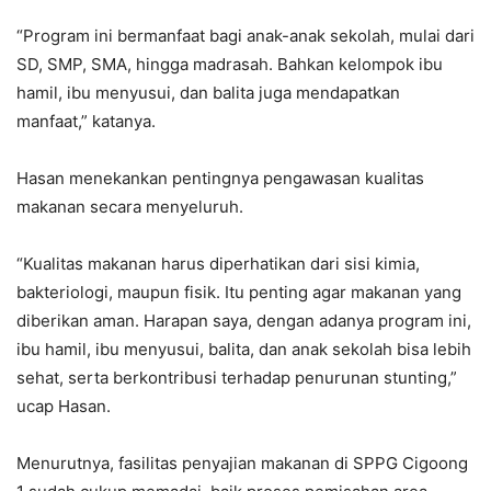
“Program ini bermanfaat bagi anak-anak sekolah, mulai dari
SD, SMP, SMA, hingga madrasah. Bahkan kelompok ibu
hamil, ibu menyusui, dan balita juga mendapatkan
manfaat,” katanya.
Hasan menekankan pentingnya pengawasan kualitas
makanan secara menyeluruh.
“Kualitas makanan harus diperhatikan dari sisi kimia,
bakteriologi, maupun fisik. Itu penting agar makanan yang
diberikan aman. Harapan saya, dengan adanya program ini,
ibu hamil, ibu menyusui, balita, dan anak sekolah bisa lebih
sehat, serta berkontribusi terhadap penurunan stunting,”
ucap Hasan.
Menurutnya, fasilitas penyajian makanan di SPPG Cigoong