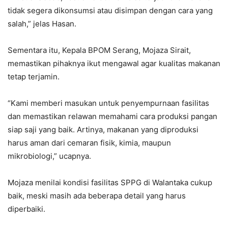
tidak segera dikonsumsi atau disimpan dengan cara yang
salah,” jelas Hasan.
Sementara itu, Kepala BPOM Serang, Mojaza Sirait,
memastikan pihaknya ikut mengawal agar kualitas makanan
tetap terjamin.
“Kami memberi masukan untuk penyempurnaan fasilitas
dan memastikan relawan memahami cara produksi pangan
siap saji yang baik. Artinya, makanan yang diproduksi
harus aman dari cemaran fisik, kimia, maupun
mikrobiologi,” ucapnya.
Mojaza menilai kondisi fasilitas SPPG di Walantaka cukup
baik, meski masih ada beberapa detail yang harus
diperbaiki.