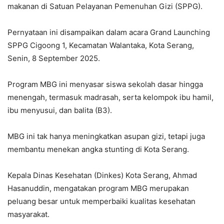
makanan di Satuan Pelayanan Pemenuhan Gizi (SPPG).
Pernyataan ini disampaikan dalam acara Grand Launching
SPPG Cigoong 1, Kecamatan Walantaka, Kota Serang,
Senin, 8 September 2025.
Program MBG ini menyasar siswa sekolah dasar hingga
menengah, termasuk madrasah, serta kelompok ibu hamil,
ibu menyusui, dan balita (B3).
MBG ini tak hanya meningkatkan asupan gizi, tetapi juga
membantu menekan angka stunting di Kota Serang.
Kepala Dinas Kesehatan (Dinkes) Kota Serang, Ahmad
Hasanuddin, mengatakan program MBG merupakan
peluang besar untuk memperbaiki kualitas kesehatan
masyarakat.