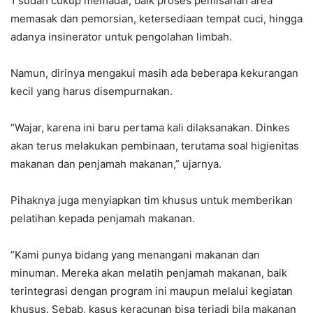
1 sudah cukup memadai, baik proses pemisahan area
memasak dan pemorsian, ketersediaan tempat cuci, hingga
adanya insinerator untuk pengolahan limbah.
Namun, dirinya mengakui masih ada beberapa kekurangan
kecil yang harus disempurnakan.
“Wajar, karena ini baru pertama kali dilaksanakan. Dinkes
akan terus melakukan pembinaan, terutama soal higienitas
makanan dan penjamah makanan,” ujarnya.
Pihaknya juga menyiapkan tim khusus untuk memberikan
pelatihan kepada penjamah makanan.
“Kami punya bidang yang menangani makanan dan
minuman. Mereka akan melatih penjamah makanan, baik
terintegrasi dengan program ini maupun melalui kegiatan
khusus. Sebab, kasus keracunan bisa terjadi bila makanan