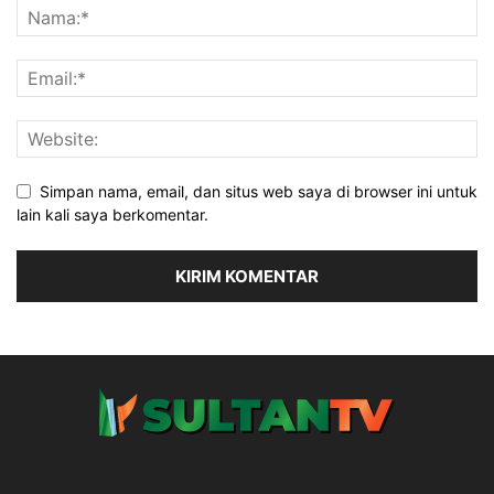
Simpan nama, email, dan situs web saya di browser ini untuk
lain kali saya berkomentar.