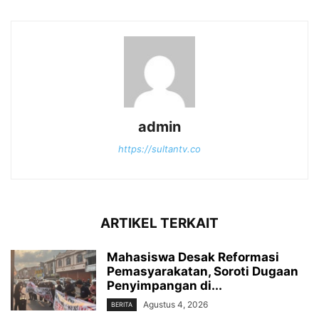
admin
https://sultantv.co
ARTIKEL TERKAIT
Mahasiswa Desak Reformasi
Pemasyarakatan, Soroti Dugaan
Penyimpangan di...
Agustus 4, 2026
BERITA