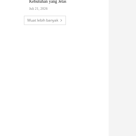
Kebutuhan yang Jelas
Juli 21, 2026
Muat lebih banyak