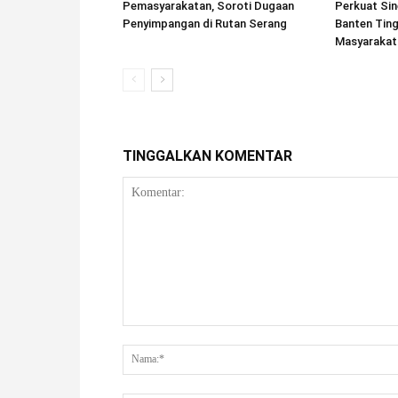
Pemasyarakatan, Soroti Dugaan
Perkuat Sin
Penyimpangan di Rutan Serang
Banten Tin
Masyarakat
TINGGALKAN KOMENTAR
Komentar: