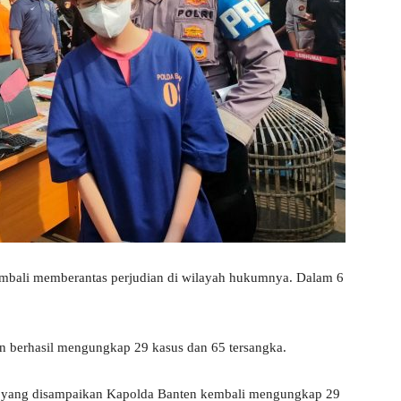
mbali memberantas perjudian di wilayah hukumnya. Dalam 6
an berhasil mengungkap 29 kasus dan 65 tersangka.
edua yang disampaikan Kapolda Banten kembali mengungkap 29