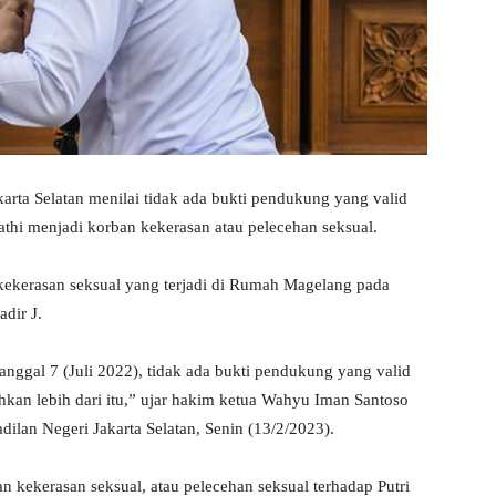
rta Selatan menilai tidak ada bukti pendukung yang valid
thi menjadi korban kekerasan atau pelecehan seksual.
kekerasan seksual yang terjadi di Rumah Magelang pada
adir J.
anggal 7 (Juli 2022), tidak ada bukti pendukung yang valid
hkan lebih dari itu,” ujar hakim ketua Wahyu Iman Santoso
ilan Negeri Jakarta Selatan, Senin (13/2/2023).
 kekerasan seksual, atau pelecehan seksual terhadap Putri