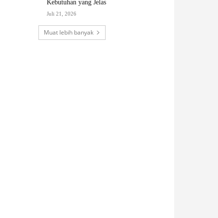
Kebutuhan yang Jelas
Juli 21, 2026
Muat lebih banyak