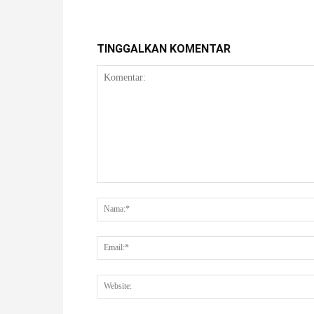
TINGGALKAN KOMENTAR
Komentar: