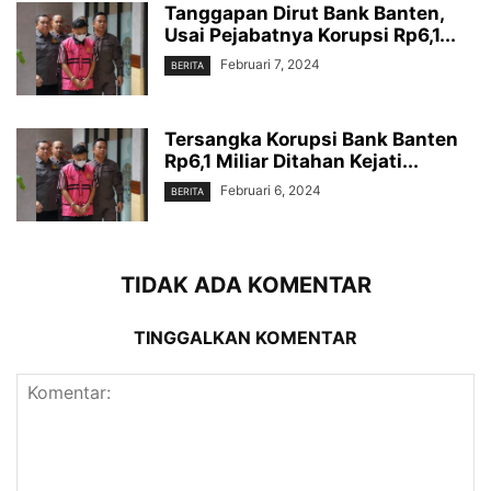
Tanggapan Dirut Bank Banten,
Usai Pejabatnya Korupsi Rp6,1...
Februari 7, 2024
BERITA
Tersangka Korupsi Bank Banten
Rp6,1 Miliar Ditahan Kejati...
Februari 6, 2024
BERITA
TIDAK ADA KOMENTAR
TINGGALKAN KOMENTAR