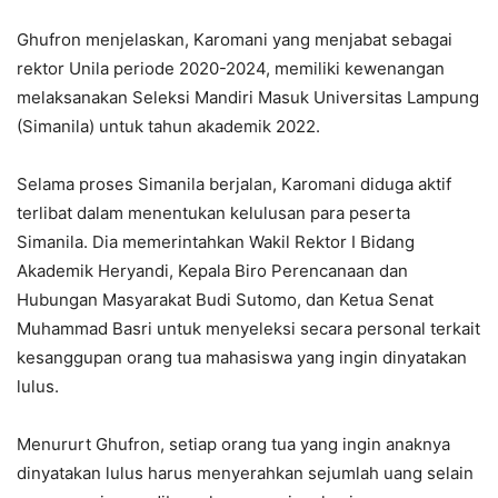
Ghufron menjelaskan, Karomani yang menjabat sebagai
rektor Unila periode 2020-2024, memiliki kewenangan
melaksanakan Seleksi Mandiri Masuk Universitas Lampung
(Simanila) untuk tahun akademik 2022.
Selama proses Simanila berjalan, Karomani diduga aktif
terlibat dalam menentukan kelulusan para peserta
Simanila. Dia memerintahkan Wakil Rektor I Bidang
Akademik Heryandi, Kepala Biro Perencanaan dan
Hubungan Masyarakat Budi Sutomo, dan Ketua Senat
Muhammad Basri untuk menyeleksi secara personal terkait
kesanggupan orang tua mahasiswa yang ingin dinyatakan
lulus.
Menururt Ghufron, setiap orang tua yang ingin anaknya
dinyatakan lulus harus menyerahkan sejumlah uang selain