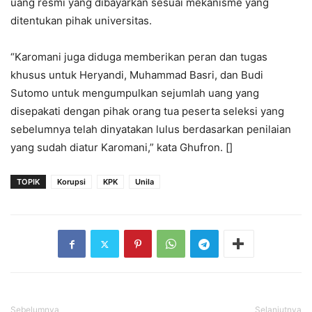
uang resmi yang dibayarkan sesuai mekanisme yang
ditentukan pihak universitas.
“Karomani juga diduga memberikan peran dan tugas
khusus untuk Heryandi, Muhammad Basri, dan Budi
Sutomo untuk mengumpulkan sejumlah uang yang
disepakati dengan pihak orang tua peserta seleksi yang
sebelumnya telah dinyatakan lulus berdasarkan penilaian
yang sudah diatur Karomani,” kata Ghufron. []
TOPIK
Korupsi
KPK
Unila
Sebelumnya
Selanjutnya