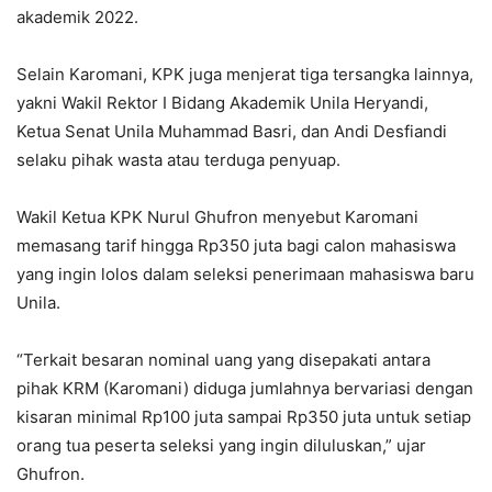
akademik 2022.
Selain Karomani, KPK juga menjerat tiga tersangka lainnya,
yakni Wakil Rektor I Bidang Akademik Unila Heryandi,
Ketua Senat Unila Muhammad Basri, dan Andi Desfiandi
selaku pihak wasta atau terduga penyuap.
Wakil Ketua KPK Nurul Ghufron menyebut Karomani
memasang tarif hingga Rp350 juta bagi calon mahasiswa
yang ingin lolos dalam seleksi penerimaan mahasiswa baru
Unila.
“Terkait besaran nominal uang yang disepakati antara
pihak KRM (Karomani) diduga jumlahnya bervariasi dengan
kisaran minimal Rp100 juta sampai Rp350 juta untuk setiap
orang tua peserta seleksi yang ingin diluluskan,” ujar
Ghufron.