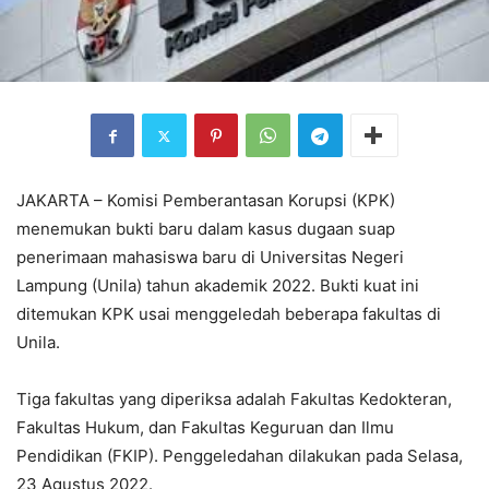
JAKARTA – Komisi Pemberantasan Korupsi (KPK)
menemukan bukti baru dalam kasus dugaan suap
penerimaan mahasiswa baru di Universitas Negeri
Lampung (Unila) tahun akademik 2022. Bukti kuat ini
ditemukan KPK usai menggeledah beberapa fakultas di
Unila.
Tiga fakultas yang diperiksa adalah Fakultas Kedokteran,
Fakultas Hukum, dan Fakultas Keguruan dan Ilmu
Pendidikan (FKIP). Penggeledahan dilakukan pada Selasa,
23 Agustus 2022.