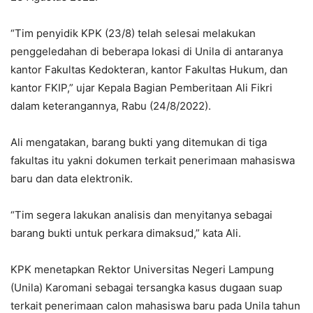
“Tim penyidik KPK (23/8) telah selesai melakukan
penggeledahan di beberapa lokasi di Unila di antaranya
kantor Fakultas Kedokteran, kantor Fakultas Hukum, dan
kantor FKIP,” ujar Kepala Bagian Pemberitaan Ali Fikri
dalam keterangannya, Rabu (24/8/2022).
Ali mengatakan, barang bukti yang ditemukan di tiga
fakultas itu yakni dokumen terkait penerimaan mahasiswa
baru dan data elektronik.
“Tim segera lakukan analisis dan menyitanya sebagai
barang bukti untuk perkara dimaksud,” kata Ali.
KPK menetapkan Rektor Universitas Negeri Lampung
(Unila) Karomani sebagai tersangka kasus dugaan suap
terkait penerimaan calon mahasiswa baru pada Unila tahun