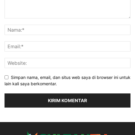
Simpan nama, email, dan situs web saya di browser ini untuk
lain kali saya berkomentar.