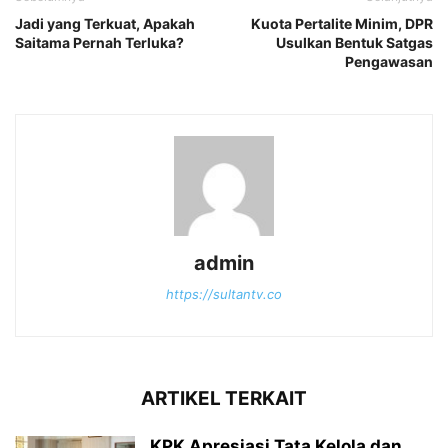
Jadi yang Terkuat, Apakah
Kuota Pertalite Minim, DPR
Saitama Pernah Terluka?
Usulkan Bentuk Satgas
Pengawasan
admin
https://sultantv.co
ARTIKEL TERKAIT
KPK Apresiasi Tata Kelola dan