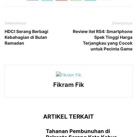
Sebelumnya
Selanjutnya
HDCI Serang Berbagi
Review itel RS4: Smartphone
Kebahagian di Bulan
Spek Tinggi Harga
Ramadan
Terjangkau yang Cocok
untuk Pecinta Game
Fikram Fik
ARTIKEL TERKAIT
Tahanan Pembunuhan di