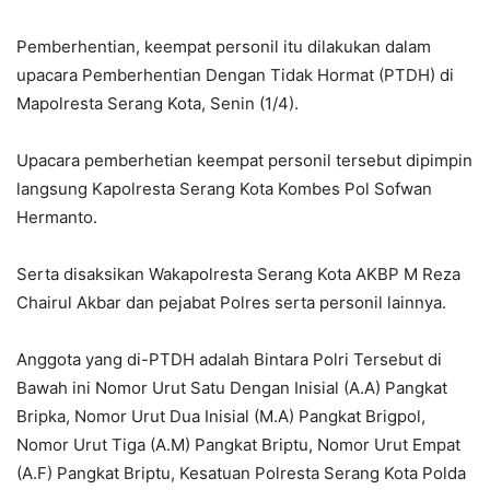
Pemberhentian, keempat personil itu dilakukan dalam
upacara Pemberhentian Dengan Tidak Hormat (PTDH) di
Mapolresta Serang Kota, Senin (1/4).
Upacara pemberhetian keempat personil tersebut dipimpin
langsung Kapolresta Serang Kota Kombes Pol Sofwan
Hermanto.
Serta disaksikan Wakapolresta Serang Kota AKBP M Reza
Chairul Akbar dan pejabat Polres serta personil lainnya.
Anggota yang di-PTDH adalah Bintara Polri Tersebut di
Bawah ini Nomor Urut Satu Dengan Inisial (A.A) Pangkat
Bripka, Nomor Urut Dua Inisial (M.A) Pangkat Brigpol,
Nomor Urut Tiga (A.M) Pangkat Briptu, Nomor Urut Empat
(A.F) Pangkat Briptu, Kesatuan Polresta Serang Kota Polda