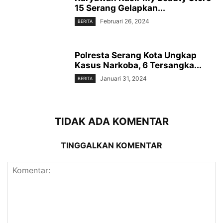
15 Serang Gelapkan...
Februari 26, 2024
BERITA
Polresta Serang Kota Ungkap
Kasus Narkoba, 6 Tersangka...
Januari 31, 2024
BERITA
TIDAK ADA KOMENTAR
TINGGALKAN KOMENTAR