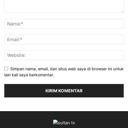
Simpan nama, email, dan situs web saya di browser ini untuk
lain kali saya berkomentar.