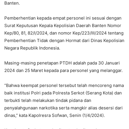
Banten.
Pemberhentian kepada empat personel ini sesuai dengan
Surat Keputusan Kepala Kepolisian Daerah Banten Nomor
Kep/80, 81, 82/I/2024, dan nomor Kep/223/III/2024 tentang
Pemberhentian Tidak dengan Hormat dari Dinas Kepolisian
Negara Republik Indonesia.
Masing-masing penetapan PTDH adalah pada 30 Januari
2024 dan 25 Maret kepada para personel yang melanggar.
“Bahwa keempat personel tersebut telah mencoreng nama
baik institusi Polri pada Polresta Serkot (Serang Kota) dan
terbukti telah melakukan tindak pidana dan
penyalahgunaan narkotika serta mangkir alias desersi dari
dinas,” kata Kapolresra Sofwan, Senin (1/4/2024).