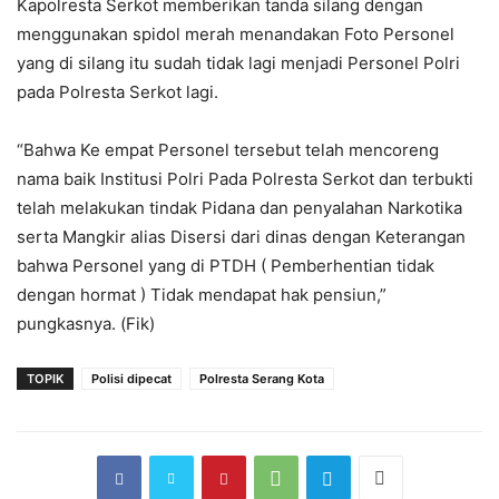
Kapolresta Serkot memberikan tanda silang dengan
menggunakan spidol merah menandakan Foto Personel
yang di silang itu sudah tidak lagi menjadi Personel Polri
pada Polresta Serkot lagi.
“Bahwa Ke empat Personel tersebut telah mencoreng
nama baik Institusi Polri Pada Polresta Serkot dan terbukti
telah melakukan tindak Pidana dan penyalahan Narkotika
serta Mangkir alias Disersi dari dinas dengan Keterangan
bahwa Personel yang di PTDH ( Pemberhentian tidak
dengan hormat ) Tidak mendapat hak pensiun,”
pungkasnya. (Fik)
TOPIK
Polisi dipecat
Polresta Serang Kota