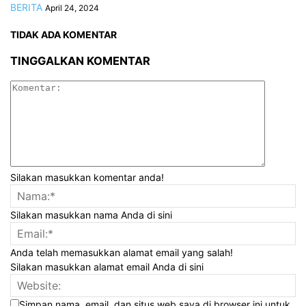
BERITA
April 24, 2024
TIDAK ADA KOMENTAR
TINGGALKAN KOMENTAR
Silakan masukkan komentar anda!
Silakan masukkan nama Anda di sini
Anda telah memasukkan alamat email yang salah!
Silakan masukkan alamat email Anda di sini
Simpan nama, email, dan situs web saya di browser ini untuk