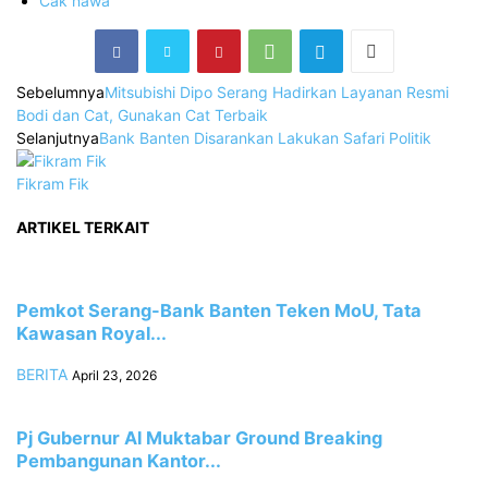
Cak nawa
Sebelumnya
Mitsubishi Dipo Serang Hadirkan Layanan Resmi
Bodi dan Cat, Gunakan Cat Terbaik
Selanjutnya
Bank Banten Disarankan Lakukan Safari Politik
Fikram Fik
ARTIKEL TERKAIT
Pemkot Serang-Bank Banten Teken MoU, Tata
Kawasan Royal...
BERITA
April 23, 2026
Pj Gubernur Al Muktabar Ground Breaking
Pembangunan Kantor...