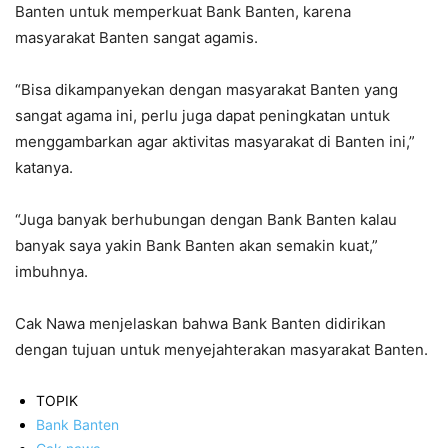
Banten untuk memperkuat Bank Banten, karena
masyarakat Banten sangat agamis.
“Bisa dikampanyekan dengan masyarakat Banten yang
sangat agama ini, perlu juga dapat peningkatan untuk
menggambarkan agar aktivitas masyarakat di Banten ini,”
katanya.
“Juga banyak berhubungan dengan Bank Banten kalau
banyak saya yakin Bank Banten akan semakin kuat,”
imbuhnya.
Cak Nawa menjelaskan bahwa Bank Banten didirikan
dengan tujuan untuk menyejahterakan masyarakat Banten.
TOPIK
Bank Banten