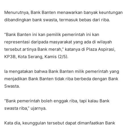
Menurutnya, Bank Banten menawarkan banyak keuntungan
dibandingkan bank swasta, termasuk bebas dari riba.
“Bank Banten ini kan pemilik pemerintah ini kan
representasi daripada masyarakat yang ada di wilayah
tersebut artinya Bank merah,” katanya di Plaza Aspirasi,
KP3B, Kota Serang, Kamis (2/5).
Ia mengatakan bahwa Bank Banten milik pemerintah yang
menjadikan Bank Banten tidak riba berbeda dengan Bank
Swasta.
“Bank pemerintah boleh enggak riba, tapi kalau Bank
swasta riba,” ujarnya.
Kata dia, keunggulan tersebut dapat dimanfaatkan Bank