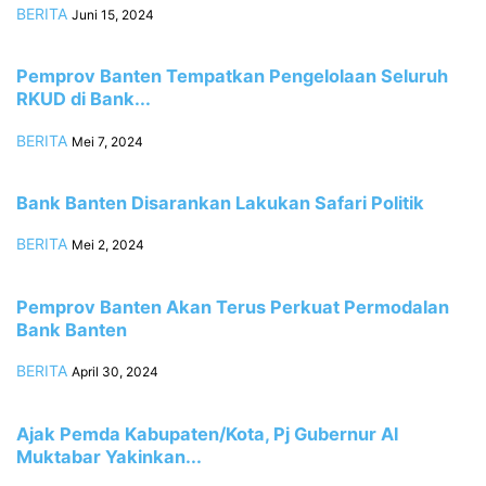
BERITA
Juni 15, 2024
Pemprov Banten Tempatkan Pengelolaan Seluruh
RKUD di Bank...
BERITA
Mei 7, 2024
Bank Banten Disarankan Lakukan Safari Politik
BERITA
Mei 2, 2024
Pemprov Banten Akan Terus Perkuat Permodalan
Bank Banten
BERITA
April 30, 2024
Ajak Pemda Kabupaten/Kota, Pj Gubernur Al
Muktabar Yakinkan...