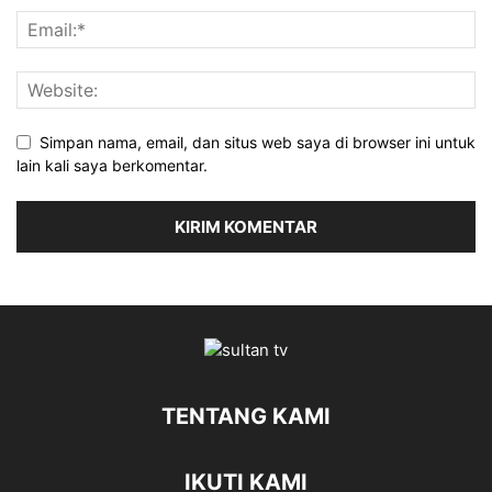
Simpan nama, email, dan situs web saya di browser ini untuk
lain kali saya berkomentar.
TENTANG KAMI
IKUTI KAMI