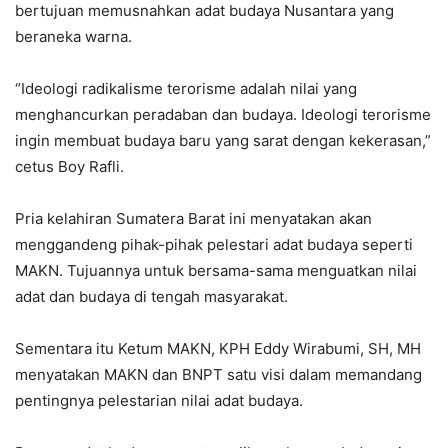
bertujuan memusnahkan adat budaya Nusantara yang
beraneka warna.
“Ideologi radikalisme terorisme adalah nilai yang
menghancurkan peradaban dan budaya. Ideologi terorisme
ingin membuat budaya baru yang sarat dengan kekerasan,”
cetus Boy Rafli.
Pria kelahiran Sumatera Barat ini menyatakan akan
menggandeng pihak-pihak pelestari adat budaya seperti
MAKN. Tujuannya untuk bersama-sama menguatkan nilai
adat dan budaya di tengah masyarakat.
Sementara itu Ketum MAKN, KPH Eddy Wirabumi, SH, MH
menyatakan MAKN dan BNPT satu visi dalam memandang
pentingnya pelestarian nilai adat budaya.