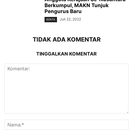
Berkumpul, MAKN Tunjuk
Pengurus Baru
Juli 22, 2022
BERITA
TIDAK ADA KOMENTAR
TINGGALKAN KOMENTAR