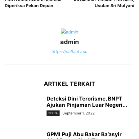
Diperiksa Pekan Depan
Usulan Sri Mulyani
admin
https://sultantv.co
ARTIKEL TERKAIT
Deteksi Dini Terorisme, BNPT
Ajukan Pinjaman Luar Negeri...
September 1, 2022
BERITA
GPMI Puji Abu Bakar Ba’asyir