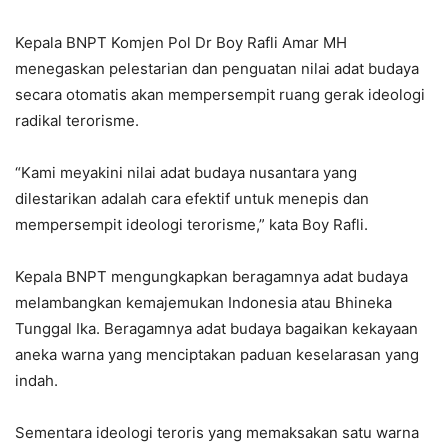
Kepala BNPT Komjen Pol Dr Boy Rafli Amar MH
menegaskan pelestarian dan penguatan nilai adat budaya
secara otomatis akan mempersempit ruang gerak ideologi
radikal terorisme.
“Kami meyakini nilai adat budaya nusantara yang
dilestarikan adalah cara efektif untuk menepis dan
mempersempit ideologi terorisme,” kata Boy Rafli.
Kepala BNPT mengungkapkan beragamnya adat budaya
melambangkan kemajemukan Indonesia atau Bhineka
Tunggal Ika. Beragamnya adat budaya bagaikan kekayaan
aneka warna yang menciptakan paduan keselarasan yang
indah.
Sementara ideologi teroris yang memaksakan satu warna