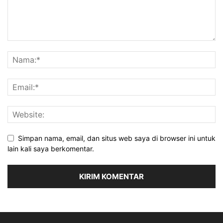
Simpan nama, email, dan situs web saya di browser ini untuk
lain kali saya berkomentar.