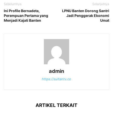
Sebelumnya
Selanjutnya
Ini Profile Bernadeta,
LPNU Banten Dorong Santri
Perempuan Pertama yang
Jadi Penggerak Ekonomi
Menjadi Kajati Banten
Umat
admin
https://sultantv.co
ARTIKEL TERKAIT