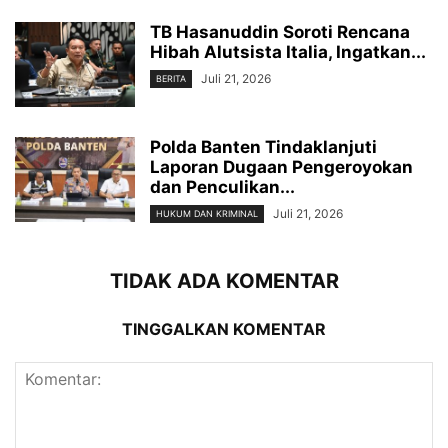
TB Hasanuddin Soroti Rencana
Hibah Alutsista Italia, Ingatkan...
Juli 21, 2026
BERITA
Polda Banten Tindaklanjuti
Laporan Dugaan Pengeroyokan
dan Penculikan...
Juli 21, 2026
HUKUM DAN KRIMINAL
TIDAK ADA KOMENTAR
TINGGALKAN KOMENTAR