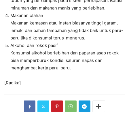
tubuh yang berdampak pada sistem pernapasan. Batasi
minuman dan makanan manis yang berlebihan.
Makanan olahan
Makanan kemasan atau instan biasanya tinggi garam,
lemak, dan bahan tambahan yang tidak baik untuk paru-
paru jika dikonsumsi terus-menerus.
Alkohol dan rokok pasif
Konsumsi alkohol berlebihan dan paparan asap rokok
bisa memperburuk kondisi saluran napas dan
menghambat kerja paru-paru.
[Radika]