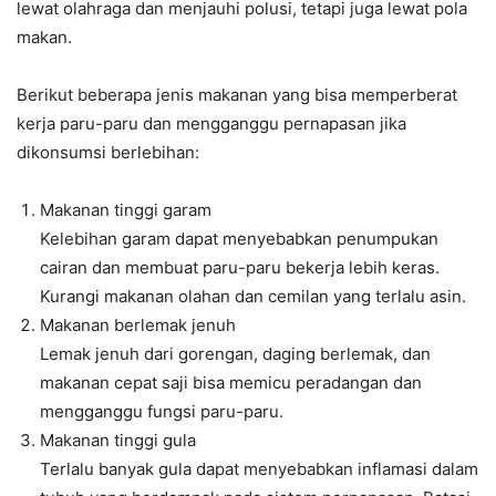
lewat olahraga dan menjauhi polusi, tetapi juga lewat pola
makan.
Berikut beberapa jenis makanan yang bisa memperberat
kerja paru-paru dan mengganggu pernapasan jika
dikonsumsi berlebihan:
Makanan tinggi garam
Kelebihan garam dapat menyebabkan penumpukan
cairan dan membuat paru-paru bekerja lebih keras.
Kurangi makanan olahan dan cemilan yang terlalu asin.
Makanan berlemak jenuh
Lemak jenuh dari gorengan, daging berlemak, dan
makanan cepat saji bisa memicu peradangan dan
mengganggu fungsi paru-paru.
Makanan tinggi gula
Terlalu banyak gula dapat menyebabkan inflamasi dalam