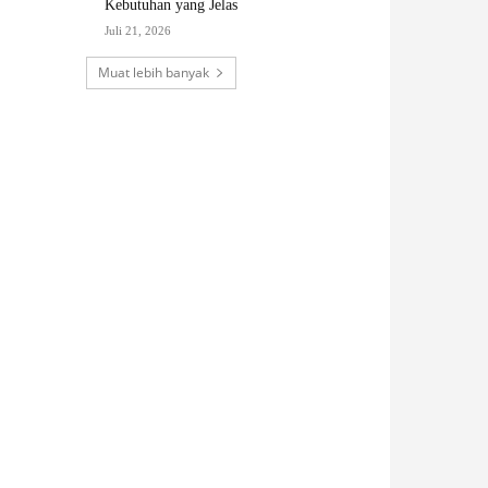
Kebutuhan yang Jelas
Juli 21, 2026
Muat lebih banyak