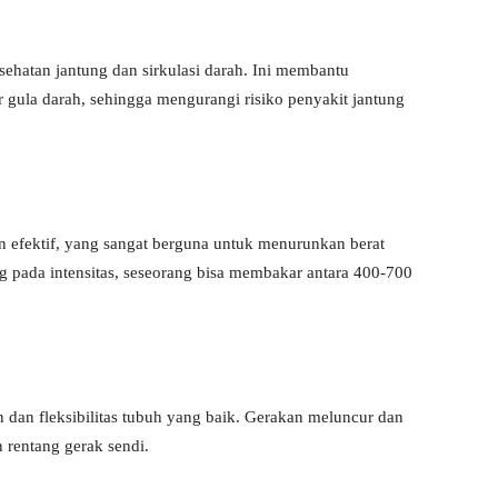
sehatan jantung dan sirkulasi darah. Ini membantu
gula darah, sehingga mengurangi risiko penyakit jantung
efektif, yang sangat berguna untuk menurunkan berat
g pada intensitas, seseorang bisa membakar antara 400-700
an fleksibilitas tubuh yang baik. Gerakan meluncur dan
rentang gerak sendi.