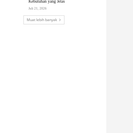
Kebutuhan yang Jelas
Juli 21, 2026
Muat lebih banyak