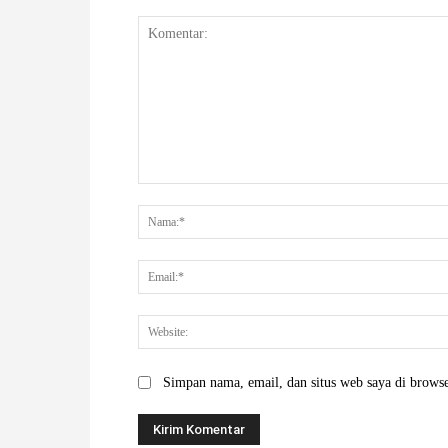
Komentar:
Simpan nama, email, dan situs web saya di browser