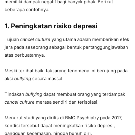
memiliki dampak negatif bagi banyak pihak. Berikut
beberapa contohnya.
1. Peningkatan risiko depresi
Tujuan
cancel culture
yang utama adalah memberikan efek
jera pada seseorang sebagai bentuk pertanggungjawaban
atas perbuatannya.
Meski terlihat baik, tak jarang fenomena ini berujung pada
aksi
bullying
secara massal.
Tindakan
bullying
dapat membuat orang yang terdampak
cancel culture
merasa sendiri dan terisolasi.
Menurut studi yang dirilis di BMC Psychiatry pada 2017,
kondisi tersebut dapat meningkatkan risiko depresi,
gangguan kecemasan, hingga bunuh diri.