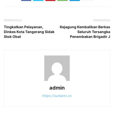
Sebelumnya
Selanjutnya
Tingkatkan Pelayanan,
Kejagung Kembalikan Berkas
Dinkes Kota Tangerang Sidak
Seluruh Tersangka
Stok Obat
Penembakan Brigadir J
admin
https://sultantv.co