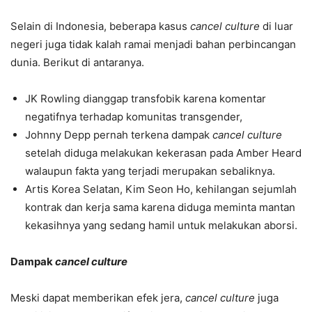
Selain di Indonesia, beberapa kasus
cancel culture
di luar
negeri juga tidak kalah ramai menjadi bahan perbincangan
dunia. Berikut di antaranya.
JK Rowling dianggap transfobik karena komentar
negatifnya terhadap komunitas transgender,
Johnny Depp pernah terkena dampak
cancel culture
setelah diduga melakukan kekerasan pada Amber Heard
walaupun fakta yang terjadi merupakan sebaliknya.
Artis Korea Selatan, Kim Seon Ho, kehilangan sejumlah
kontrak dan kerja sama karena diduga meminta mantan
kekasihnya yang sedang hamil untuk melakukan aborsi.
Dampak
cancel culture
Meski dapat memberikan efek jera,
cancel culture
juga