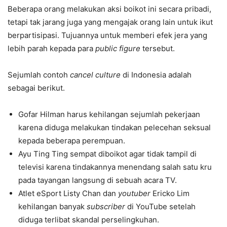
Beberapa orang melakukan aksi boikot ini secara pribadi,
tetapi tak jarang juga yang mengajak orang lain untuk ikut
berpartisipasi. Tujuannya untuk memberi efek jera yang
lebih parah kepada para
public figure
tersebut.
Sejumlah contoh
cancel culture
di Indonesia adalah
sebagai berikut.
Gofar Hilman harus kehilangan sejumlah pekerjaan
karena diduga melakukan tindakan pelecehan seksual
kepada beberapa perempuan.
Ayu Ting Ting sempat diboikot agar tidak tampil di
televisi karena tindakannya menendang salah satu kru
pada tayangan langsung di sebuah acara TV.
Atlet eSport Listy Chan dan
youtuber
Ericko Lim
kehilangan banyak
subscriber
di YouTube setelah
diduga terlibat skandal perselingkuhan.