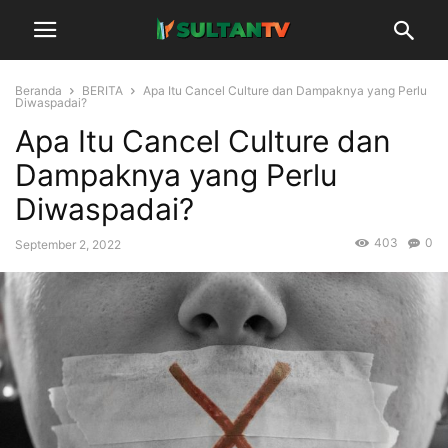
Beranda
BERITA
Apa Itu Cancel Culture dan Dampaknya yang Perlu
Diwaspadai?
Apa Itu Cancel Culture dan
Dampaknya yang Perlu
Diwaspadai?
403
0
September 2, 2022