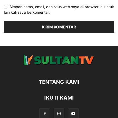
Simpan nama, email, dan situs web saya di browser ini untuk
lain kali saya berkomentar.
TENTANG KAMI
IKUTI KAMI