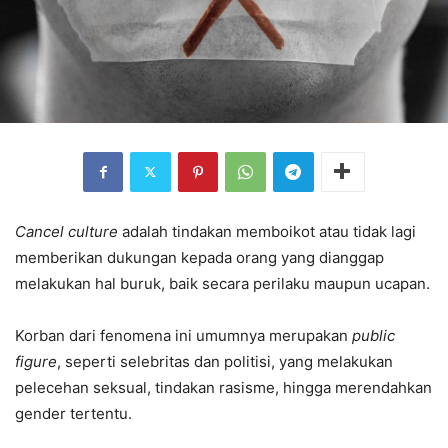
Cancel culture
adalah tindakan memboikot atau tidak lagi
memberikan dukungan kepada orang yang dianggap
melakukan hal buruk, baik secara perilaku maupun ucapan.
Korban dari fenomena ini umumnya merupakan
public
figure
, seperti selebritas dan politisi, yang melakukan
pelecehan seksual, tindakan rasisme, hingga merendahkan
gender tertentu.