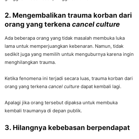
2. Mengembalikan trauma korban dari
orang yang terkena
cancel culture
Ada beberapa orang yang tidak masalah membuka luka
lama untuk memperjuangkan kebenaran. Namun, tidak
sedikit juga yang memilih untuk menguburnya karena ingin
menghilangkan trauma.
Ketika fenomena ini terjadi secara luas, trauma korban dari
orang yang terkena
cancel culture
dapat kembali lagi.
Apalagi jika orang tersebut dipaksa untuk membuka
kembali traumanya di depan publik.
3. Hilangnya kebebasan berpendapat