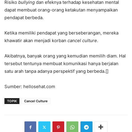
Risiko
bullying
dan efeknya terhadap kesehatan mental
dapat membuat orang-orang ketakutan menyampaikan
pendapat berbeda.
Ketika memiliki pendapat yang berseberangan, mereka
khawatir akan menjadi korban
cancel culture
.
Akibatnya, banyak orang yang kemudian memilih diam. Hal
tersebut tentunya membuat komunikasi hanya berjalan
satu arah tanpa adanya perspektif yang berbeda.[]
Sumber: hellosehat.com
TOPIK
Cancel Culture