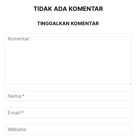
TIDAK ADA KOMENTAR
TINGGALKAN KOMENTAR