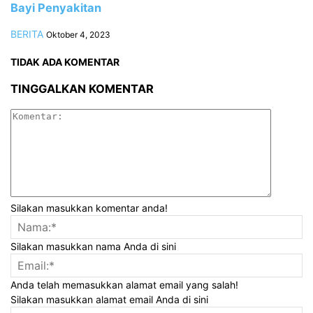
Bayi Penyakitan
BERITA
Oktober 4, 2023
TIDAK ADA KOMENTAR
TINGGALKAN KOMENTAR
Silakan masukkan komentar anda!
Silakan masukkan nama Anda di sini
Anda telah memasukkan alamat email yang salah!
Silakan masukkan alamat email Anda di sini