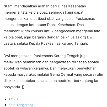
“Kami mendapatkan arahan dari Dinas Kesehatan
mengenai tata kelola obat, sehingga kami dapat
mengendalikan distribusi obat yang ada di Puskesmas
sesuai dengan ketentuan Dinas Kesehatan. Dan
membentuk tim khusus untuk pengecekan mengenai tata
kelola obat, agar berjalan dengan baik.” Jelas drg Dwi
Lestari, selaku Kepala Puskesmas Karang Tengah.
Dwi mengatakan, Puskesmas Karang Tengah juga
melakukan pembinaan dan pengawasan terhadap apotek-
apotek di wilayah kerjanya. Dan melakukan penyuluhan
kepada masyarakat melalui Gema Cermat yang secara rutin
dilakukan apoteker atau asisten apoteker berkunjung ke
posyandu. []
TOPIK
Kota Tangerang