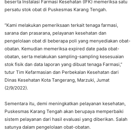
beserta Instalasi Farmasi Kesehatan (IFK) memeriksa satu
persatu stok obat di Puskesmas Karang Tengah.
“Kami melakukan pemeriksaan terkait tenaga farmasi,
sarana dan prasarana, pelayanan kesehatan dan
pengelolaan obat di beberapa poli yang menyediakan obat-
obatan. Kemudian memeriksa expired date pada obat-
obatan, serta melakukan sampling-sampling kesesuaian
stok fisik dan data laporan yang dibuat tenaga Farmasi,”
tutur Tim Kefarmasian dan Perbekalan Kesehatan dari
Dinas Kesehatan Kota Tangerang, Marzuki, Jumat
(2/9/2022).
Sementara itu, demi meningkatkan pelayanan kesehatan,
Puskesmas Karang Tengah akan berupaya memperbaiki
sistem pelayanan dari hasil evaluasi yang diberikan. Salah
satunya dalam pengelolaan obat-obatan.