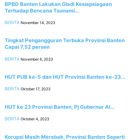
BPBD Banten Lakukan Gladi Kesiapsiagaan
Terhadap Bencana Tsunami...
BERITA
November 14, 2023
Tingkat Pengangguran Terbuka Provinsi Banten
Capai 7,52 persen
BERITA
November 6, 2023
HUT PUB ke-5 dan HUT Provinsi Banten ke-23...
BERITA
Oktober 17, 2023
HUT ke 23 Provinsi Banten, Pj Gubernur Al...
BERITA
Oktober 4, 2023
Korupsi Masih Merebak, Provinsi Banten Seperti