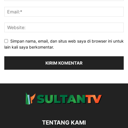
Simpan nama, email, dan situs web saya di browser ini untuk
lain kali saya berkomentar.
TENTANG KAMI