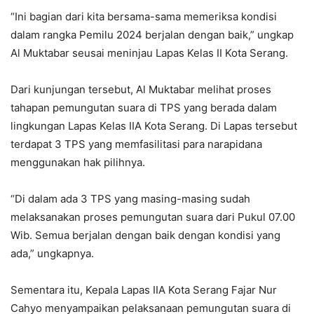
“Ini bagian dari kita bersama-sama memeriksa kondisi
dalam rangka Pemilu 2024 berjalan dengan baik,” ungkap
Al Muktabar seusai meninjau Lapas Kelas II Kota Serang.
Dari kunjungan tersebut, Al Muktabar melihat proses
tahapan pemungutan suara di TPS yang berada dalam
lingkungan Lapas Kelas IIA Kota Serang. Di Lapas tersebut
terdapat 3 TPS yang memfasilitasi para narapidana
menggunakan hak pilihnya.
“Di dalam ada 3 TPS yang masing-masing sudah
melaksanakan proses pemungutan suara dari Pukul 07.00
Wib. Semua berjalan dengan baik dengan kondisi yang
ada,” ungkapnya.
Sementara itu, Kepala Lapas IIA Kota Serang Fajar Nur
Cahyo menyampaikan pelaksanaan pemungutan suara di