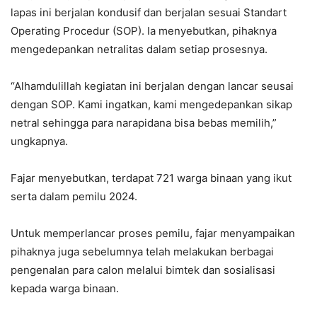
lapas ini berjalan kondusif dan berjalan sesuai Standart
Operating Procedur (SOP). Ia menyebutkan, pihaknya
mengedepankan netralitas dalam setiap prosesnya.
“Alhamdulillah kegiatan ini berjalan dengan lancar seusai
dengan SOP. Kami ingatkan, kami mengedepankan sikap
netral sehingga para narapidana bisa bebas memilih,”
ungkapnya.
Fajar menyebutkan, terdapat 721 warga binaan yang ikut
serta dalam pemilu 2024.
Untuk memperlancar proses pemilu, fajar menyampaikan
pihaknya juga sebelumnya telah melakukan berbagai
pengenalan para calon melalui bimtek dan sosialisasi
kepada warga binaan.