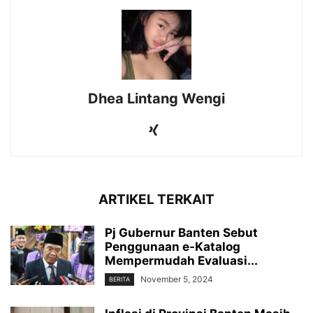
Dhea Lintang Wengi
ARTIKEL TERKAIT
Pj Gubernur Banten Sebut
Penggunaan e-Katalog
Mempermudah Evaluasi...
November 5, 2024
BERITA