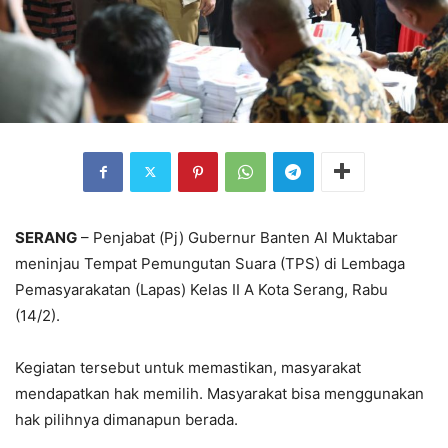
SERANG
– Penjabat (Pj) Gubernur Banten Al Muktabar
meninjau Tempat Pemungutan Suara (TPS) di Lembaga
Pemasyarakatan (Lapas) Kelas II A Kota Serang, Rabu
(14/2).
Kegiatan tersebut untuk memastikan, masyarakat
mendapatkan hak memilih. Masyarakat bisa menggunakan
hak pilihnya dimanapun berada.