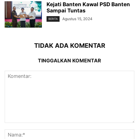
Kejati Banten Kawal PSD Banten
Sampai Tuntas
Agustus 15, 2024
BERITA
TIDAK ADA KOMENTAR
TINGGALKAN KOMENTAR