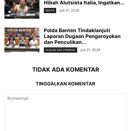
Hibah Alutsista Italia, Ingatkan...
Juli 21, 2026
BERITA
Polda Banten Tindaklanjuti
Laporan Dugaan Pengeroyokan
dan Penculikan...
Juli 21, 2026
HUKUM DAN KRIMINAL
TIDAK ADA KOMENTAR
TINGGALKAN KOMENTAR