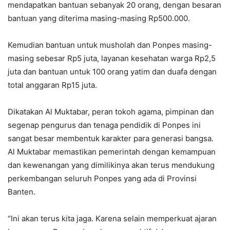
mendapatkan bantuan sebanyak 20 orang, dengan besaran
bantuan yang diterima masing-masing Rp500.000.
Kemudian bantuan untuk musholah dan Ponpes masing-
masing sebesar Rp5 juta, layanan kesehatan warga Rp2,5
juta dan bantuan untuk 100 orang yatim dan duafa dengan
total anggaran Rp15 juta.
Dikatakan Al Muktabar, peran tokoh agama, pimpinan dan
segenap pengurus dan tenaga pendidik di Ponpes ini
sangat besar membentuk karakter para generasi bangsa.
Al Muktabar memastikan pemerintah dengan kemampuan
dan kewenangan yang dimilikinya akan terus mendukung
perkembangan seluruh Ponpes yang ada di Provinsi
Banten.
“Ini akan terus kita jaga. Karena selain memperkuat ajaran