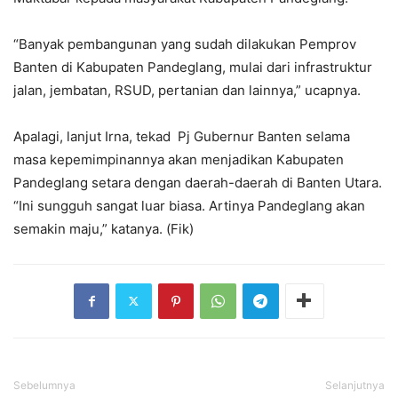
“Banyak pembangunan yang sudah dilakukan Pemprov
Banten di Kabupaten Pandeglang, mulai dari infrastruktur
jalan, jembatan, RSUD, pertanian dan lainnya,” ucapnya.
Apalagi, lanjut Irna, tekad Pj Gubernur Banten selama
masa kepemimpinannya akan menjadikan Kabupaten
Pandeglang setara dengan daerah-daerah di Banten Utara.
“Ini sungguh sangat luar biasa. Artinya Pandeglang akan
semakin maju,” katanya. (Fik)
Sebelumnya
Selanjutnya