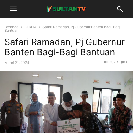
Beranda
BERITA
Safari Ramadan, Pj Gubernur Banten Bagi-Bagi
Bantuan
Safari Ramadan, Pj Gubernur
Banten Bagi-Bagi Bantuan
2073
0
Maret 21, 2024