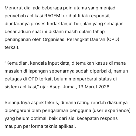
‎Menurut dia, ada beberapa poin utama yang menjadi
penyebab aplikasi RAGEM terlihat tidak responsif,
diantaranya proses tindak lanjut berjalan yang sebagian
besar aduan saat ini diklaim masih dalam tahap
penanganan oleh Organisasi Perangkat Daerah (OPD)
terkait.
“‎Kemudian, kendala input data, ditemukan kasus di mana
masalah di lapangan sebenarnya sudah diperbaiki, namun
petugas di OPD terkait belum memperbarui status di
sistem aplikasi,” ujar Asep, Jumat, 13 Maret 2026.
‎Selanjutnya aspek teknis, dimana rating rendah diakuinya
dipengaruhi oleh pengalaman pengguna (user experience)
yang belum optimal, baik dari sisi kecepatan respons
maupun performa teknis aplikasi.