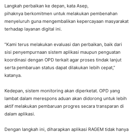
‎Langkah perbaikan ke depan, kata Asep,
‎pihaknya berkomitmen untuk melakukan pembenahan
menyeluruh guna mengembalikan kepercayaan masyarakat
terhadap layanan digital ini.
‎”Kami terus melakukan evaluasi dan perbaikan, baik dari
sisi penyempurnaan sistem aplikasi maupun penguatan
koordinasi dengan OPD terkait agar proses tindak lanjut
serta pembaruan status dapat dilakukan lebih cepat,”
katanya.
‎Kedepan, sistem monitoring akan diperketat. OPD yang
lambat dalam merespons aduan akan didorong untuk lebih
aktif melakukan pembaruan progres secara transparan di
dalam aplikasi.
‎Dengan langkah ini, diharapkan aplikasi RAGEM tidak hanya