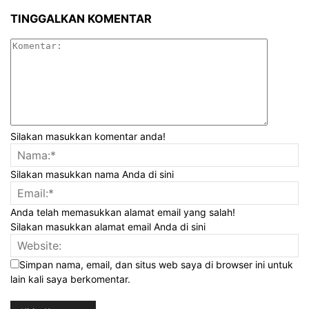
TINGGALKAN KOMENTAR
Silakan masukkan komentar anda!
Silakan masukkan nama Anda di sini
Anda telah memasukkan alamat email yang salah!
Silakan masukkan alamat email Anda di sini
Simpan nama, email, dan situs web saya di browser ini untuk
lain kali saya berkomentar.