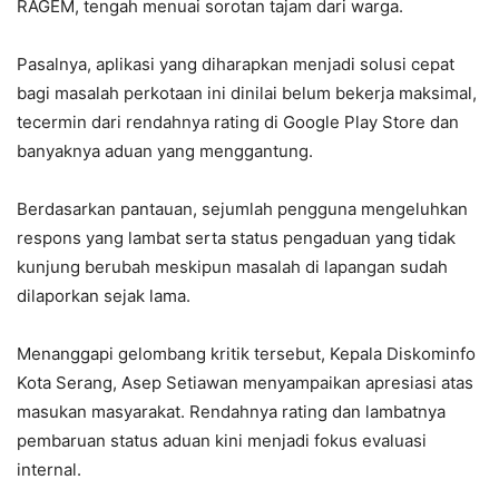
RAGEM, tengah menuai sorotan tajam dari warga.
‎Pasalnya, aplikasi yang diharapkan menjadi solusi cepat
bagi masalah perkotaan ini dinilai belum bekerja maksimal,
tecermin dari rendahnya rating di Google Play Store dan
banyaknya aduan yang menggantung.
‎Berdasarkan pantauan, sejumlah pengguna mengeluhkan
respons yang lambat serta status pengaduan yang tidak
kunjung berubah meskipun masalah di lapangan sudah
dilaporkan sejak lama.
‎Menanggapi gelombang kritik tersebut, Kepala Diskominfo
Kota Serang, Asep Setiawan menyampaikan apresiasi atas
masukan masyarakat. Rendahnya rating dan lambatnya
pembaruan status aduan kini menjadi fokus evaluasi
internal.