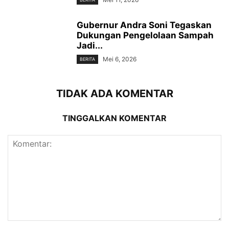
Gubernur Andra Soni Tegaskan
Dukungan Pengelolaan Sampah
Jadi...
Mei 6, 2026
BERITA
TIDAK ADA KOMENTAR
TINGGALKAN KOMENTAR