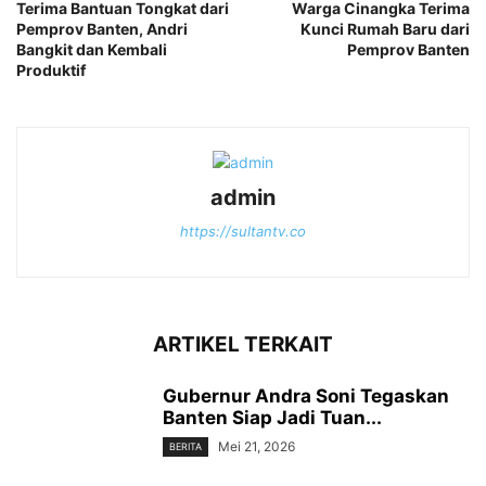
Terima Bantuan Tongkat dari
‎Warga Cinangka Terima
Pemprov Banten, Andri
Kunci Rumah Baru dari
Bangkit dan Kembali
Pemprov Banten
Produktif
admin
https://sultantv.co
ARTIKEL TERKAIT
Gubernur ‎Andra Soni Tegaskan
Banten Siap Jadi Tuan...
Mei 21, 2026
BERITA