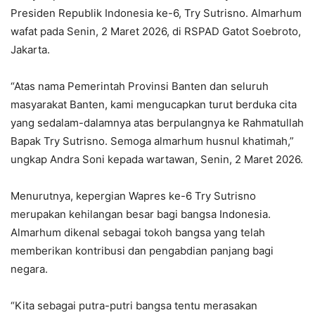
Presiden Republik Indonesia ke-6, Try Sutrisno. Almarhum
wafat pada Senin, 2 Maret 2026, di RSPAD Gatot Soebroto,
Jakarta.
‎“Atas nama Pemerintah Provinsi Banten dan seluruh
masyarakat Banten, kami mengucapkan turut berduka cita
yang sedalam-dalamnya atas berpulangnya ke Rahmatullah
Bapak Try Sutrisno. Semoga almarhum husnul khatimah,”
ungkap Andra Soni kepada wartawan, Senin, 2 Maret 2026.
‎Menurutnya, kepergian Wapres ke-6 Try Sutrisno
merupakan kehilangan besar bagi bangsa Indonesia.
Almarhum dikenal sebagai tokoh bangsa yang telah
memberikan kontribusi dan pengabdian panjang bagi
negara.
‎“Kita sebagai putra-putri bangsa tentu merasakan