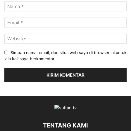
Simpan nama, email, dan situs web saya di browser ini untuk
lain kali saya berkomentar.
TENTANG KAMI