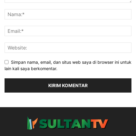
Simpan nama, email, dan situs web saya di browser ini untuk
lain kali saya berkomentar.