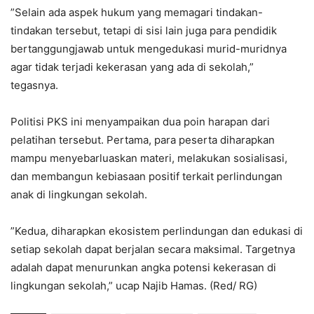
‎”Selain ada aspek hukum yang memagari tindakan-
tindakan tersebut, tetapi di sisi lain juga para pendidik
bertanggungjawab untuk mengedukasi murid-muridnya
agar tidak terjadi kekerasan yang ada di sekolah,”
tegasnya.
‎Politisi PKS ini menyampaikan dua poin harapan dari
pelatihan tersebut. Pertama, para peserta diharapkan
mampu menyebarluaskan materi, melakukan sosialisasi,
dan membangun kebiasaan positif terkait perlindungan
anak di lingkungan sekolah.
‎”Kedua, diharapkan ekosistem perlindungan dan edukasi di
setiap sekolah dapat berjalan secara maksimal. Targetnya
adalah dapat menurunkan angka potensi kekerasan di
lingkungan sekolah,” ucap Najib Hamas. (Red/ RG)