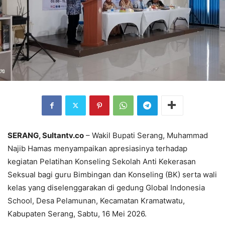
SERANG, Sultantv.co
– Wakil Bupati Serang, Muhammad
Najib Hamas menyampaikan apresiasinya terhadap
kegiatan Pelatihan Konseling Sekolah Anti Kekerasan
Seksual bagi guru Bimbingan dan Konseling (BK) serta wali
kelas yang diselenggarakan di gedung Global Indonesia
School, Desa Pelamunan, Kecamatan Kramatwatu,
Kabupaten Serang, Sabtu, 16 Mei 2026.