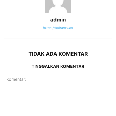
admin
https://sultantv.co
TIDAK ADA KOMENTAR
TINGGALKAN KOMENTAR