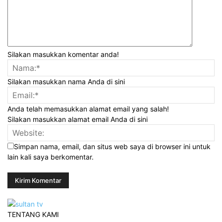
Silakan masukkan komentar anda!
Silakan masukkan nama Anda di sini
Anda telah memasukkan alamat email yang salah!
Silakan masukkan alamat email Anda di sini
Simpan nama, email, dan situs web saya di browser ini untuk
lain kali saya berkomentar.
TENTANG KAMI