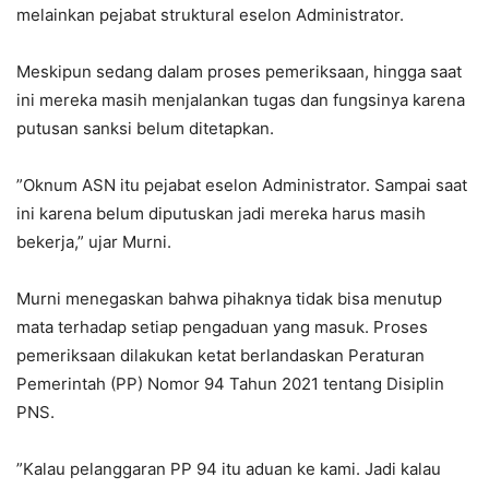
melainkan pejabat struktural eselon Administrator.
‎Meskipun sedang dalam proses pemeriksaan, hingga saat
ini mereka masih menjalankan tugas dan fungsinya karena
putusan sanksi belum ditetapkan.
‎”Oknum ASN itu pejabat eselon Administrator. Sampai saat
ini karena belum diputuskan jadi mereka harus masih
bekerja,” ujar Murni.
‎Murni menegaskan bahwa pihaknya tidak bisa menutup
mata terhadap setiap pengaduan yang masuk. Proses
pemeriksaan dilakukan ketat berlandaskan Peraturan
Pemerintah (PP) Nomor 94 Tahun 2021 tentang Disiplin
PNS.
‎”Kalau pelanggaran PP 94 itu aduan ke kami. Jadi kalau