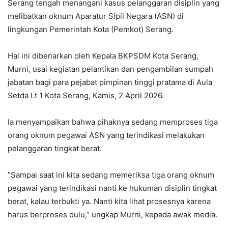
Serang tengah menangani kasus pelanggaran disiplin yang
melibatkan oknum Aparatur Sipil Negara (ASN) di
lingkungan Pemerintah Kota (Pemkot) Serang.
‎Hal ini dibenarkan oleh Kepala BKPSDM Kota Serang,
Murni, usai kegiatan pelantikan dan pengambilan sumpah
jabatan bagi para pejabat pimpinan tinggi pratama di Aula
Setda Lt 1 Kota Serang, Kamis, 2 April 2026.
‎Ia menyampaikan bahwa pihaknya sedang memproses tiga
orang oknum pegawai ASN yang terindikasi melakukan
pelanggaran tingkat berat.
‎”Sampai saat ini kita sedang memeriksa tiga orang oknum
pegawai yang terindikasi nanti ke hukuman disiplin tingkat
berat, kalau terbukti ya. Nanti kita lihat prosesnya karena
harus berproses dulu,” ungkap Murni, kepada awak media.