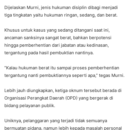
‎Dijelaskan Murni, jenis hukuman disiplin dibagi menjadi
tiga tingkatan yaitu hukuman ringan, sedang, dan berat.
Khusus untuk kasus yang sedang ditangani saat ini,
ancaman sanksinya sangat berat, bahkan berpotensi
hingga pemberhentian dari jabatan atau kedinasan,
tergantung pada hasil pembuktian nantinya.
‎”Kalau hukuman berat itu sampai proses pemberhentian
tergantung nanti pembuktiannya seperti apa,” tegas Murni.
‎Lebih jauh diungkapkan, ketiga oknum tersebut berada di
Organisasi Perangkat Daerah (OPD) yang bergerak di
bidang pelayanan publik.
‎Uniknya, pelanggaran yang terjadi tidak semuanya
bermuatan pidana, namun lebih kepada masalah personal