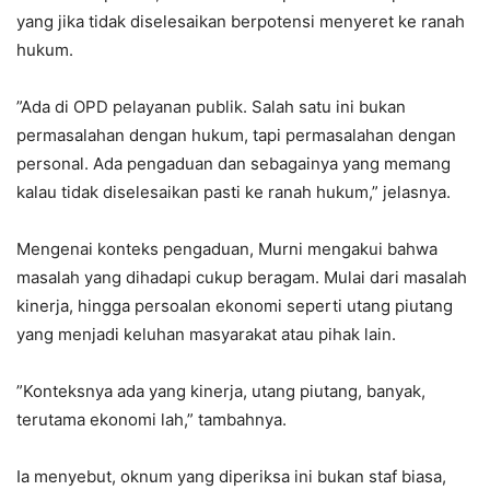
yang jika tidak diselesaikan berpotensi menyeret ke ranah
hukum.
‎”Ada di OPD pelayanan publik. Salah satu ini bukan
permasalahan dengan hukum, tapi permasalahan dengan
personal. Ada pengaduan dan sebagainya yang memang
kalau tidak diselesaikan pasti ke ranah hukum,” jelasnya.
‎Mengenai konteks pengaduan, Murni mengakui bahwa
masalah yang dihadapi cukup beragam. Mulai dari masalah
kinerja, hingga persoalan ekonomi seperti utang piutang
yang menjadi keluhan masyarakat atau pihak lain.
‎”Konteksnya ada yang kinerja, utang piutang, banyak,
terutama ekonomi lah,” tambahnya.
‎Ia menyebut, oknum yang diperiksa ini bukan staf biasa,