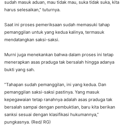
sudah masuk aduan, mau tidak mau, suka tidak suka, kita
harus selesaikan,” tuturnya.
‎Saat ini proses pemeriksaan sudah memasuki tahap
pemanggilan untuk yang kedua kalinya, termasuk
mendatangkan saksi-saksi.
Murni juga menekankan bahwa dalam proses ini tetap
menerapkan asas praduga tak bersalah hingga adanya
bukti yang sah.
‎”Tahapan sudah pemanggilan, ini yang kedua. Dan
pemanggilan saksi-saksi pastinya. Yang masuk
kepegawaian tetap ranahnya adalah asas praduga tak
bersalah sampai dengan pembuktian, baru kita berikan
sanksi sesuai dengan klasifikasi hukumannya,”
pungkasnya. (Red/ RG)