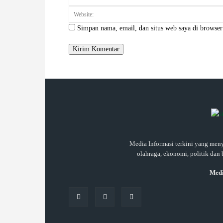
Simpan nama, email, dan situs web saya di browser 
Media Informasi terkini yang meny
olahraga, ekonomi, politik dan 
Medi