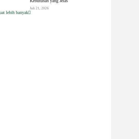
Kebutuhan yang Jelas
Juli 21, 2026
at lebih banyak