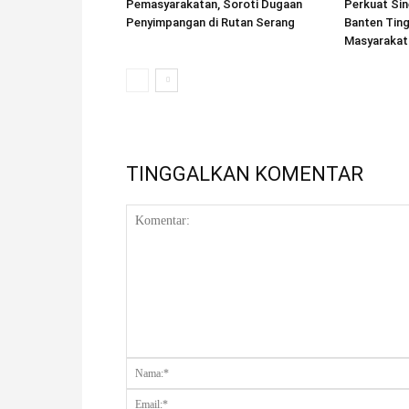
Pemasyarakatan, Soroti Dugaan
Perkuat Sin
Penyimpangan di Rutan Serang
Banten Tin
Masyarakat
TINGGALKAN KOMENTAR
Komentar: