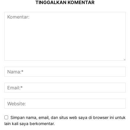
TINGGALKAN KOMENTAR
Simpan nama, email, dan situs web saya di browser ini untuk
lain kali saya berkomentar.