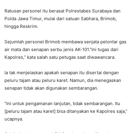
Ratusan personel itu berasal Polrestabes Surabaya dan
Polda Jawa Timur, mulai dari satuan Sabhara, Brimob,
hingga Reskrim.
Sejumlah personel Brimob membawa senjata pelontar gas
air mata dan senapan serbu jenis AK-101.”Ini tugas dari
Kapolres,” kata salah satu petugas saat diwawancara.
Ia tak menjelaskan apakah senapan itu disertai dengan
peluru tajam atau peluru karet. Namun, dia menegaskan
senapan tidak akan digunakan sembarangan.
“Ini untuk pengamanan lanjutan, tidak sembarangan. Itu
[peluru tajam atau karet] bisa ditanyakan ke Kapolres saja,”
ucapnya.