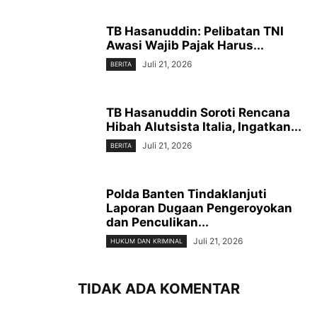
TB Hasanuddin: Pelibatan TNI
Awasi Wajib Pajak Harus...
Juli 21, 2026
BERITA
TB Hasanuddin Soroti Rencana
Hibah Alutsista Italia, Ingatkan...
Juli 21, 2026
BERITA
Polda Banten Tindaklanjuti
Laporan Dugaan Pengeroyokan
dan Penculikan...
Juli 21, 2026
HUKUM DAN KRIMINAL
TIDAK ADA KOMENTAR