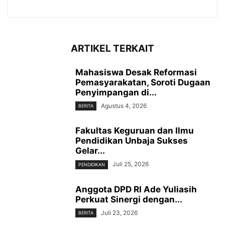
ARTIKEL TERKAIT
Mahasiswa Desak Reformasi
Pemasyarakatan, Soroti Dugaan
Penyimpangan di...
Agustus 4, 2026
BERITA
Fakultas Keguruan dan Ilmu
Pendidikan Unbaja Sukses
Gelar...
Juli 25, 2026
PENDIDIKAN
Anggota DPD RI Ade Yuliasih
Perkuat Sinergi dengan...
Juli 23, 2026
BERITA