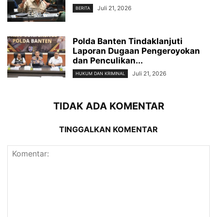
Juli 21, 2026
BERITA
Polda Banten Tindaklanjuti
Laporan Dugaan Pengeroyokan
dan Penculikan...
Juli 21, 2026
HUKUM DAN KRIMINAL
TIDAK ADA KOMENTAR
TINGGALKAN KOMENTAR