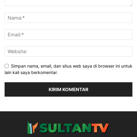
Simpan nama, email, dan situs web saya di browser ini untuk
lain kali saya berkomentar.