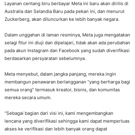
Layanan centang biru berbayar Meta ini baru akan dirilis di
Australia dan Selandia Baru pada pekan ini, dan menurut
Zuckerberg, akan diluncurkan ke lebih banyak negara.
Dalam unggahan di laman resminya, Meta juga mengatakan
selagi fitur ini diuji dan dipelajari, tidak akan ada perubahan
pada akun Instagram dan Facebook yang sudah diverifikasi
berdasarkan persyaratan sebelumnya.
Meta menyebut, dalam jangka panjang, mereka ingin
membangun penawaran berlangganan “yang berharga bagi
semua orang” termasuk kreator, bisnis, dan komunitas
mereka secara umum.
“Sebagai bagian dari visi ini, kami mengembangkan
lencana yang diverifikasi sehingga kami dapat memperluas
akses ke verifikasi dan lebih banyak orang dapat