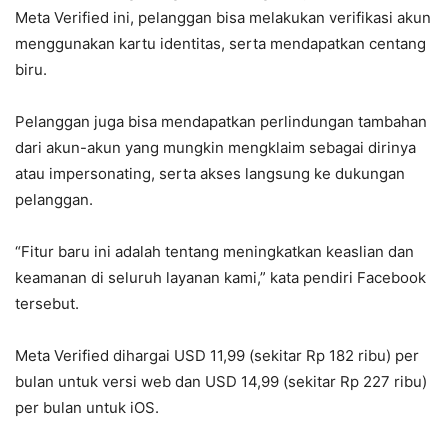
Meta Verified ini, pelanggan bisa melakukan verifikasi akun
menggunakan kartu identitas, serta mendapatkan centang
biru.
Pelanggan juga bisa mendapatkan perlindungan tambahan
dari akun-akun yang mungkin mengklaim sebagai dirinya
atau impersonating, serta akses langsung ke dukungan
pelanggan.
“Fitur baru ini adalah tentang meningkatkan keaslian dan
keamanan di seluruh layanan kami,” kata pendiri Facebook
tersebut.
Meta Verified dihargai USD 11,99 (sekitar Rp 182 ribu) per
bulan untuk versi web dan USD 14,99 (sekitar Rp 227 ribu)
per bulan untuk iOS.