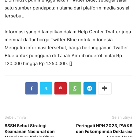
satu sumber pendapatan utama dari platform media sosial
tersebut.
Informasi yang ditampilkan dalam Help Center Twitter juga
memuat daftar harga Twitter Blue untuk Indonesia.
Mengutip informasi tersebut, harga berlangganan Twitter
Blue untuk pengguna di Tanah Air dibanderol mulai Rp
120.000 hingga Rp 1.250.000. []
Sebelumnya
Selanjutnya
BSSN Sebut Strategi
Peringati HPN 2023, PWKS
Keamanan Nasional dan
dan Fokompimda Deklarasi