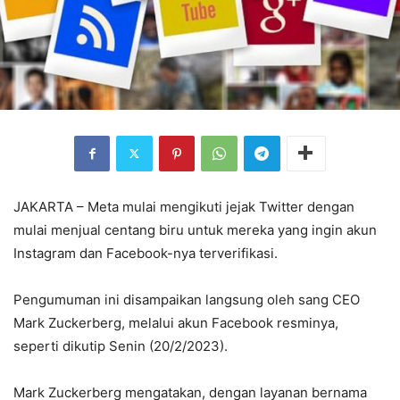
JAKARTA – Meta mulai mengikuti jejak Twitter dengan
mulai menjual centang biru untuk mereka yang ingin akun
Instagram dan Facebook-nya terverifikasi.
Pengumuman ini disampaikan langsung oleh sang CEO
Mark Zuckerberg, melalui akun Facebook resminya,
seperti dikutip Senin (20/2/2023).
Mark Zuckerberg mengatakan, dengan layanan bernama