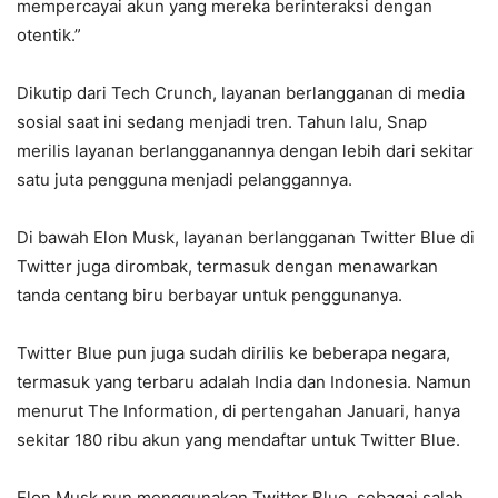
mempercayai akun yang mereka berinteraksi dengan
otentik.”
Dikutip dari Tech Crunch, layanan berlangganan di media
sosial saat ini sedang menjadi tren. Tahun lalu, Snap
merilis layanan berlangganannya dengan lebih dari sekitar
satu juta pengguna menjadi pelanggannya.
Di bawah Elon Musk, layanan berlangganan Twitter Blue di
Twitter juga dirombak, termasuk dengan menawarkan
tanda centang biru berbayar untuk penggunanya.
Twitter Blue pun juga sudah dirilis ke beberapa negara,
termasuk yang terbaru adalah India dan Indonesia. Namun
menurut The Information, di pertengahan Januari, hanya
sekitar 180 ribu akun yang mendaftar untuk Twitter Blue.
Elon Musk pun menggunakan Twitter Blue, sebagai salah