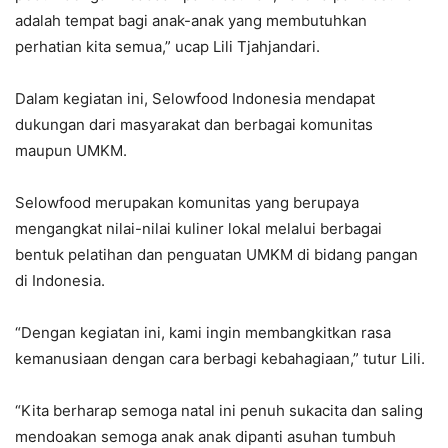
adalah tempat bagi anak-anak yang membutuhkan
perhatian kita semua,” ucap Lili Tjahjandari.
Dalam kegiatan ini, Selowfood Indonesia mendapat
dukungan dari masyarakat dan berbagai komunitas
maupun UMKM.
Selowfood merupakan komunitas yang berupaya
mengangkat nilai-nilai kuliner lokal melalui berbagai
bentuk pelatihan dan penguatan UMKM di bidang pangan
di Indonesia.
“Dengan kegiatan ini, kami ingin membangkitkan rasa
kemanusiaan dengan cara berbagi kebahagiaan,” tutur Lili.
“Kita berharap semoga natal ini penuh sukacita dan saling
mendoakan semoga anak anak dipanti asuhan tumbuh