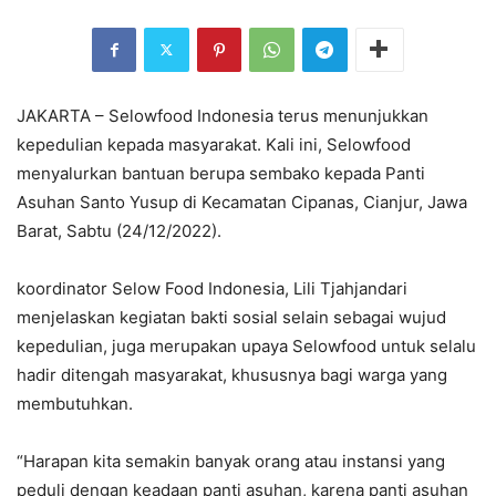
JAKARTA – Selowfood Indonesia terus menunjukkan
kepedulian kepada masyarakat. Kali ini, Selowfood
menyalurkan bantuan berupa sembako kepada Panti
Asuhan Santo Yusup di Kecamatan Cipanas, Cianjur, Jawa
Barat, Sabtu (24/12/2022).
koordinator Selow Food Indonesia, Lili Tjahjandari
menjelaskan kegiatan bakti sosial selain sebagai wujud
kepedulian, juga merupakan upaya Selowfood untuk selalu
hadir ditengah masyarakat, khususnya bagi warga yang
membutuhkan.
“Harapan kita semakin banyak orang atau instansi yang
peduli dengan keadaan panti asuhan, karena panti asuhan