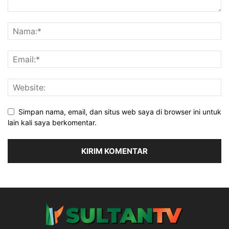
Simpan nama, email, dan situs web saya di browser ini untuk
lain kali saya berkomentar.