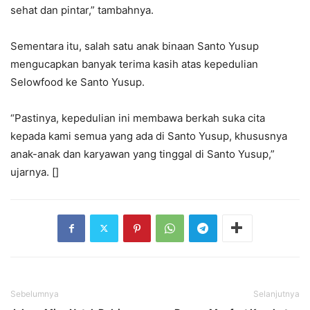
sehat dan pintar,” tambahnya.
Sementara itu, salah satu anak binaan Santo Yusup
mengucapkan banyak terima kasih atas kepedulian
Selowfood ke Santo Yusup.
“Pastinya, kepedulian ini membawa berkah suka cita
kepada kami semua yang ada di Santo Yusup, khususnya
anak-anak dan karyawan yang tinggal di Santo Yusup,”
ujarnya. []
Sebelumnya
Selanjutnya