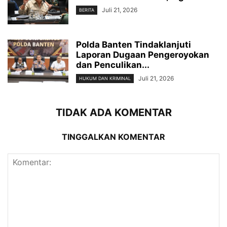
Juli 21, 2026
BERITA
Polda Banten Tindaklanjuti
Laporan Dugaan Pengeroyokan
dan Penculikan...
Juli 21, 2026
HUKUM DAN KRIMINAL
TIDAK ADA KOMENTAR
TINGGALKAN KOMENTAR