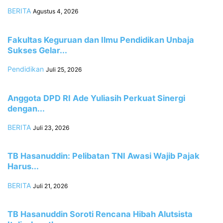
BERITA
Agustus 4, 2026
Fakultas Keguruan dan Ilmu Pendidikan Unbaja
Sukses Gelar...
Pendidikan
Juli 25, 2026
Anggota DPD RI Ade Yuliasih Perkuat Sinergi
dengan...
BERITA
Juli 23, 2026
TB Hasanuddin: Pelibatan TNI Awasi Wajib Pajak
Harus...
BERITA
Juli 21, 2026
TB Hasanuddin Soroti Rencana Hibah Alutsista