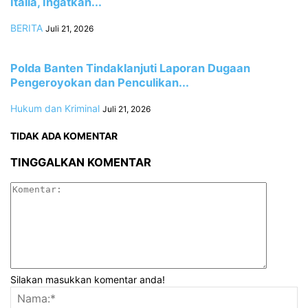
Italia, Ingatkan...
BERITA
Juli 21, 2026
Polda Banten Tindaklanjuti Laporan Dugaan
Pengeroyokan dan Penculikan...
Hukum dan Kriminal
Juli 21, 2026
TIDAK ADA KOMENTAR
TINGGALKAN KOMENTAR
Silakan masukkan komentar anda!