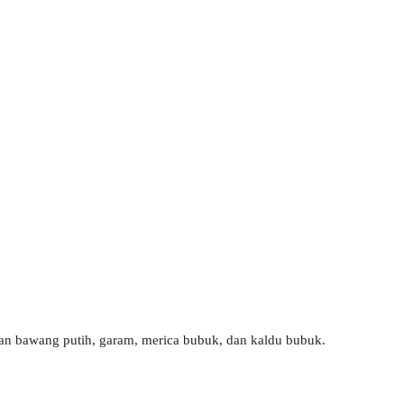
n bawang putih, garam, merica bubuk, dan kaldu bubuk.