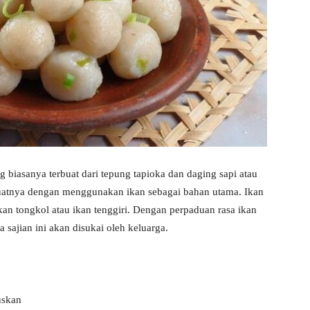
ng biasanya terbuat dari tepung tapioka dan daging sapi atau
uatnya dengan menggunakan ikan sebagai bahan utama. Ikan
an tongkol atau ikan tenggiri. Dengan perpaduan rasa ikan
a sajian ini akan disukai oleh keluarga.
uskan