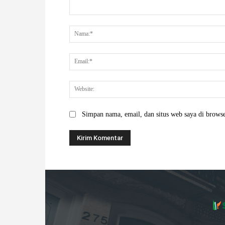
Komentar:
Simpan nama, email, dan situs web saya di browser