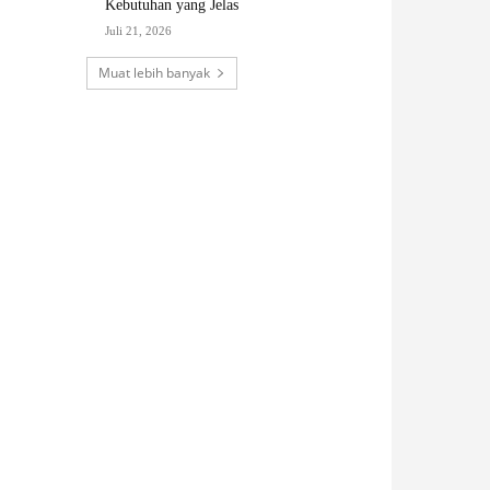
Kebutuhan yang Jelas
Juli 21, 2026
Muat lebih banyak