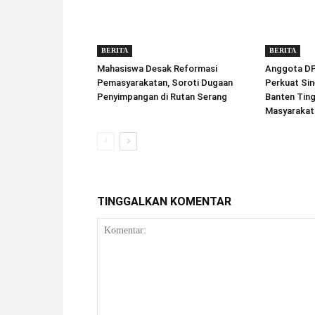
BERITA
BERITA
Mahasiswa Desak Reformasi
Anggota DPD
Pemasyarakatan, Soroti Dugaan
Perkuat Sin
Penyimpangan di Rutan Serang
Banten Tin
Masyarakat
TINGGALKAN KOMENTAR