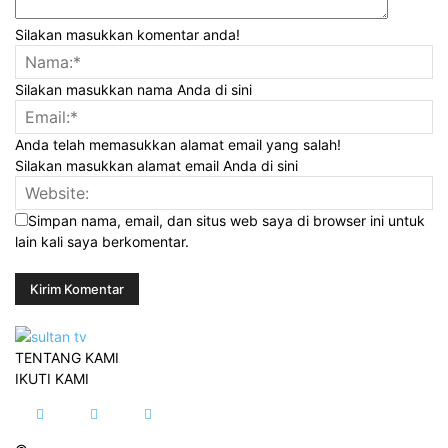
Silakan masukkan komentar anda!
Silakan masukkan nama Anda di sini
Anda telah memasukkan alamat email yang salah!
Silakan masukkan alamat email Anda di sini
Simpan nama, email, dan situs web saya di browser ini untuk
lain kali saya berkomentar.
TENTANG KAMI
IKUTI KAMI