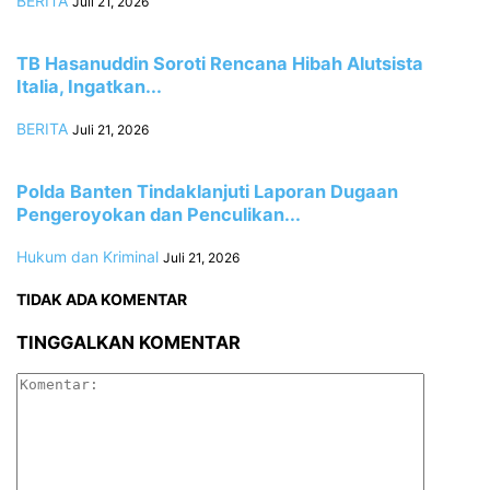
BERITA
Juli 21, 2026
TB Hasanuddin Soroti Rencana Hibah Alutsista
Italia, Ingatkan...
BERITA
Juli 21, 2026
Polda Banten Tindaklanjuti Laporan Dugaan
Pengeroyokan dan Penculikan...
Hukum dan Kriminal
Juli 21, 2026
TIDAK ADA KOMENTAR
TINGGALKAN KOMENTAR