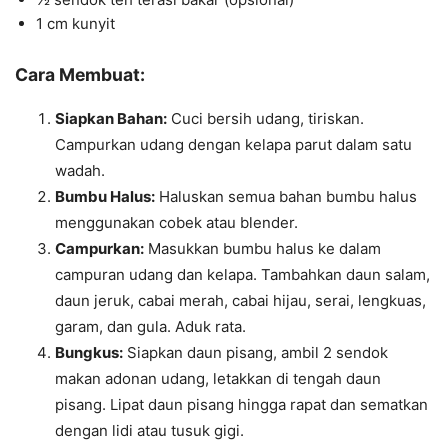
1 cm kunyit
Cara Membuat:
Siapkan Bahan:
Cuci bersih udang, tiriskan.
Campurkan udang dengan kelapa parut dalam satu
wadah.
Bumbu Halus:
Haluskan semua bahan bumbu halus
menggunakan cobek atau blender.
Campurkan:
Masukkan bumbu halus ke dalam
campuran udang dan kelapa. Tambahkan daun salam,
daun jeruk, cabai merah, cabai hijau, serai, lengkuas,
garam, dan gula. Aduk rata.
Bungkus:
Siapkan daun pisang, ambil 2 sendok
makan adonan udang, letakkan di tengah daun
pisang. Lipat daun pisang hingga rapat dan sematkan
dengan lidi atau tusuk gigi.