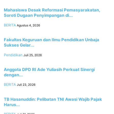
Mahasiswa Desak Reformasi Pemasyarakatan,
Soroti Dugaan Penyimpangan di...
BERITA
Agustus 4, 2026
Fakultas Keguruan dan Ilmu Pendidikan Unbaja
Sukses Gelar...
Pendidikan
Juli 25, 2026
Anggota DPD RI Ade Yuliasih Perkuat Sinergi
dengan...
BERITA
Juli 23, 2026
TB Hasanuddin: Pelibatan TNI Awasi Wajib Pajak
Harus...