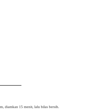
m, diamkan 15 menit, lalu bilas bersih.