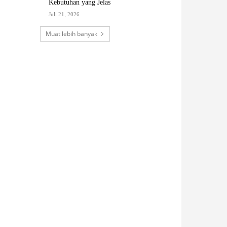
Kebutuhan yang Jelas
Juli 21, 2026
Muat lebih banyak