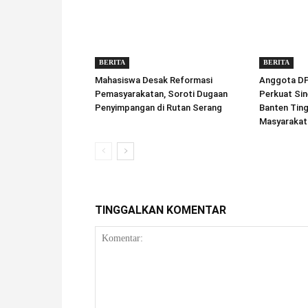
BERITA
BERITA
Mahasiswa Desak Reformasi
Anggota DPD
Pemasyarakatan, Soroti Dugaan
Perkuat Sin
Penyimpangan di Rutan Serang
Banten Tin
Masyarakat
TINGGALKAN KOMENTAR