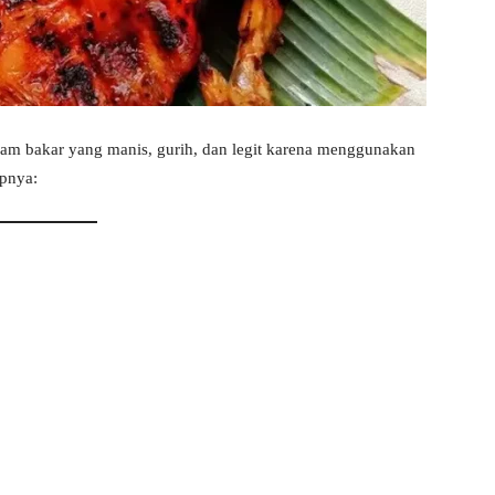
am bakar yang manis, gurih, dan legit karena menggunakan
apnya: