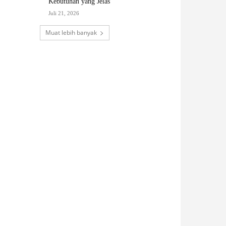
Kebutuhan yang Jelas
Juli 21, 2026
Muat lebih banyak