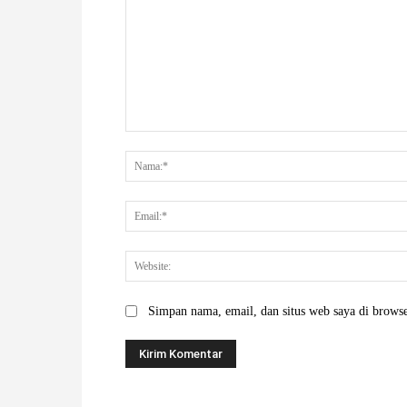
Komentar:
Simpan nama, email, dan situs web saya di browser