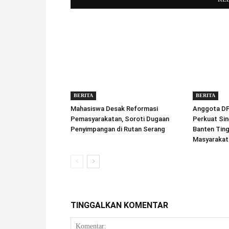
BERITA
BERITA
Mahasiswa Desak Reformasi
Anggota DPD
Pemasyarakatan, Soroti Dugaan
Perkuat Sin
Penyimpangan di Rutan Serang
Banten Tin
Masyarakat
TINGGALKAN KOMENTAR