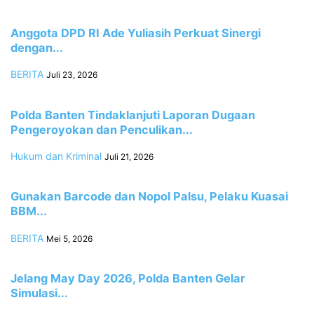
Anggota DPD RI Ade Yuliasih Perkuat Sinergi
dengan...
BERITA
Juli 23, 2026
Polda Banten Tindaklanjuti Laporan Dugaan
Pengeroyokan dan Penculikan...
Hukum dan Kriminal
Juli 21, 2026
‎Gunakan Barcode dan Nopol Palsu, Pelaku Kuasai
BBM...
BERITA
Mei 5, 2026
‎Jelang May Day 2026, Polda Banten Gelar
Simulasi...