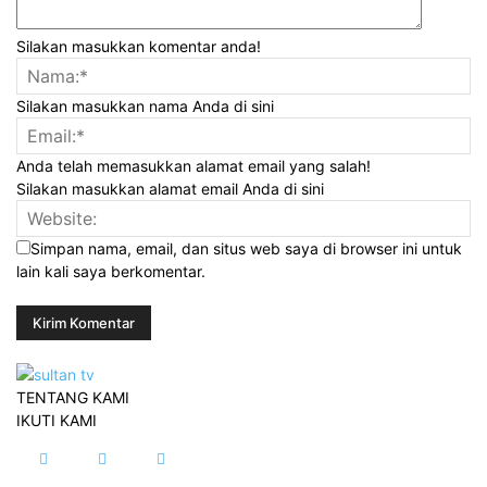
Silakan masukkan komentar anda!
Silakan masukkan nama Anda di sini
Anda telah memasukkan alamat email yang salah!
Silakan masukkan alamat email Anda di sini
Simpan nama, email, dan situs web saya di browser ini untuk
lain kali saya berkomentar.
TENTANG KAMI
IKUTI KAMI