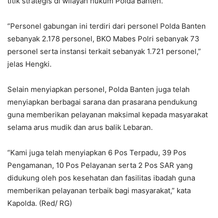
titik strategis di wilayah hukum Polda Banten.
‎“Personel gabungan ini terdiri dari personel Polda Banten
sebanyak 2.178 personel, BKO Mabes Polri sebanyak 73
personel serta instansi terkait sebanyak 1.721 personel,”
jelas Hengki.
‎Selain menyiapkan personel, Polda Banten juga telah
menyiapkan berbagai sarana dan prasarana pendukung
guna memberikan pelayanan maksimal kepada masyarakat
selama arus mudik dan arus balik Lebaran.
‎“Kami juga telah menyiapkan 6 Pos Terpadu, 39 Pos
Pengamanan, 10 Pos Pelayanan serta 2 Pos SAR yang
didukung oleh pos kesehatan dan fasilitas ibadah guna
memberikan pelayanan terbaik bagi masyarakat,” kata
Kapolda. (Red/ RG)