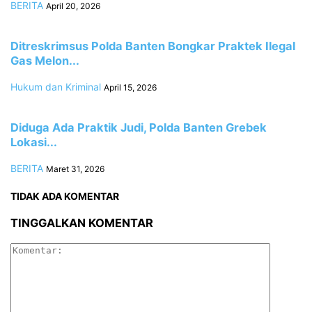
BERITA
April 20, 2026
‎Ditreskrimsus Polda Banten Bongkar Praktek Ilegal
Gas Melon...
Hukum dan Kriminal
April 15, 2026
‎Diduga Ada Praktik Judi, Polda Banten Grebek
Lokasi...
BERITA
Maret 31, 2026
TIDAK ADA KOMENTAR
TINGGALKAN KOMENTAR