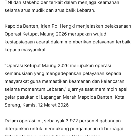
TNI dan stakeholder terkait dalam menjaga keamanan
selama arus mudik dan arus balik Lebaran.
‎Kapolda Banten, Irjen Pol Hengki menjelaskan pelaksanaan
Operasi Ketupat Maung 2026 merupakan wujud
kesiapsiagaan aparat dalam memberikan pelayanan terbaik
kepada masyarakat.
‎“Operasi Ketupat Maung 2026 merupakan operasi
kemanusiaan yang mengedepankan pelayanan kepada
masyarakat guna memastikan keamanan dan kelancaran
selama momentum Lebaran,” ujarnya saat memimpin apel
gelar pasukan di Lapangan Merah Mapolda Banten, Kota
Serang, Kamis, 12 Maret 2026,
‎Dalam operasi ini, sebanyak 3.972 personel gabungan
diterjunkan untuk mendukung pengamanan di berbagai