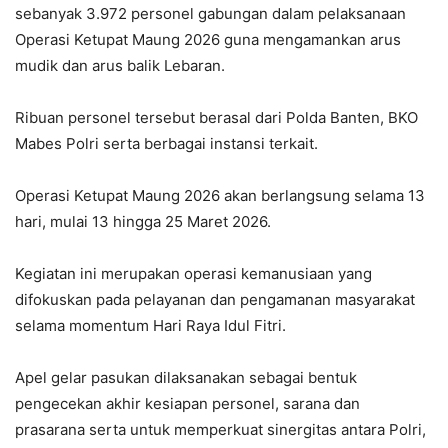
sebanyak 3.972 personel gabungan dalam pelaksanaan
Operasi Ketupat Maung 2026 guna mengamankan arus
mudik dan arus balik Lebaran.
‎Ribuan personel tersebut berasal dari Polda Banten, BKO
Mabes Polri serta berbagai instansi terkait.
‎Operasi Ketupat Maung 2026 akan berlangsung selama 13
hari, mulai 13 hingga 25 Maret 2026.
‎Kegiatan ini merupakan operasi kemanusiaan yang
difokuskan pada pelayanan dan pengamanan masyarakat
selama momentum Hari Raya Idul Fitri.
‎Apel gelar pasukan dilaksanakan sebagai bentuk
pengecekan akhir kesiapan personel, sarana dan
prasarana serta untuk memperkuat sinergitas antara Polri,