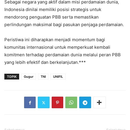
Sebagai negara yang aktif dalam misi perdamaian dunia,
Indonesia dinilai memiliki posisi strategis untuk
mendorong penguatan PBB serta memastikan
perlindungan maksimal bagi pasukan penjaga perdamaian.
Peristiwa ini diharapkan menjadi momentum bagi
komunitas internasional untuk memperkuat kembali
komitmen terhadap perdamaian dunia melalui peran PBB
yang lebih efektif dan berkelanjutan.***
TOPIK
Gugur
TNI
UNIFIL
Sebelumnya
Selanjutnya