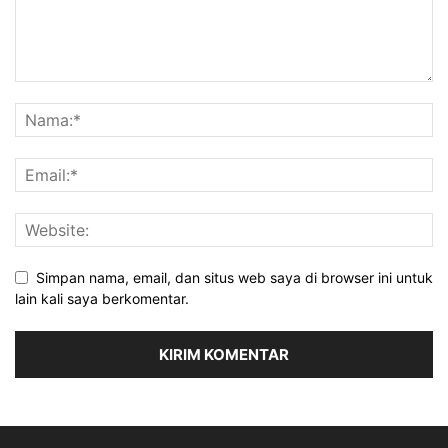
Simpan nama, email, dan situs web saya di browser ini untuk
lain kali saya berkomentar.