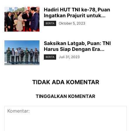
Hadiri HUT TNI ke-78, Puan
Ingatkan Prajurit untuk...
Oktober 5, 2023
BERITA
Saksikan Latgab, Puan: TNI
Harus Siap Dengan Era...
Juli 31, 2023
BERITA
TIDAK ADA KOMENTAR
TINGGALKAN KOMENTAR