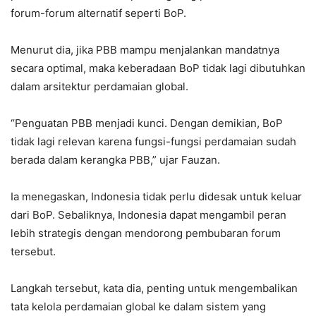
forum-forum alternatif seperti BoP.
Menurut dia, jika PBB mampu menjalankan mandatnya
secara optimal, maka keberadaan BoP tidak lagi dibutuhkan
dalam arsitektur perdamaian global.
“Penguatan PBB menjadi kunci. Dengan demikian, BoP
tidak lagi relevan karena fungsi-fungsi perdamaian sudah
berada dalam kerangka PBB,” ujar Fauzan.
Ia menegaskan, Indonesia tidak perlu didesak untuk keluar
dari BoP. Sebaliknya, Indonesia dapat mengambil peran
lebih strategis dengan mendorong pembubaran forum
tersebut.
Langkah tersebut, kata dia, penting untuk mengembalikan
tata kelola perdamaian global ke dalam sistem yang