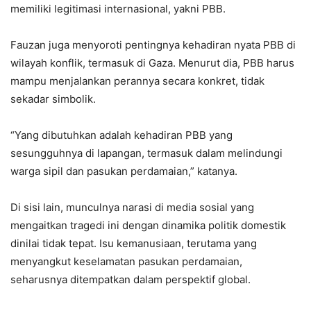
memiliki legitimasi internasional, yakni PBB.
Fauzan juga menyoroti pentingnya kehadiran nyata PBB di
wilayah konflik, termasuk di Gaza. Menurut dia, PBB harus
mampu menjalankan perannya secara konkret, tidak
sekadar simbolik.
“Yang dibutuhkan adalah kehadiran PBB yang
sesungguhnya di lapangan, termasuk dalam melindungi
warga sipil dan pasukan perdamaian,” katanya.
Di sisi lain, munculnya narasi di media sosial yang
mengaitkan tragedi ini dengan dinamika politik domestik
dinilai tidak tepat. Isu kemanusiaan, terutama yang
menyangkut keselamatan pasukan perdamaian,
seharusnya ditempatkan dalam perspektif global.