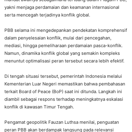
yakni menjaga perdamaian dan keamanan internasional
serta mencegah terjadinya konflik global.
PBB selama ini mengedepankan pendekatan komprehensif
dalam penyelesaian konflik, mulai dari pencegahan,
mediasi, hingga pemeliharaan perdamaian pasca-konflik.
Namun, dinamika konflik global yang semakin kompleks
menuntut optimalisasi peran tersebut secara lebih efektif.
Di tengah situasi tersebut, pemerintah Indonesia melalui
Kementerian Luar Negeri memastikan bahwa pembahasan
terkait Board of Peace (BoP) saat ini ditunda. Langkah ini
diambil sebagai respons terhadap meningkatnya eskalasi
konflik di kawasan Timur Tengah.
Pengamat geopolitik Fauzan Luthsa menilai, penguatan
peran PBB akan berdampak langsung pada relevansi