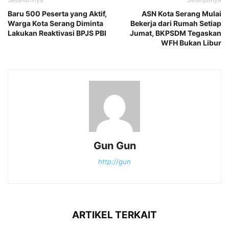
‎Baru 500 Peserta yang Aktif,
ASN Kota Serang Mulai
Warga Kota Serang Diminta
Bekerja dari Rumah Setiap
Lakukan Reaktivasi BPJS PBI
Jumat, BKPSDM Tegaskan
WFH Bukan Libur‎
Gun Gun
http://gun
ARTIKEL TERKAIT