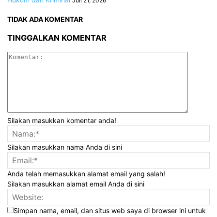
Juli 21, 2026
TIDAK ADA KOMENTAR
TINGGALKAN KOMENTAR
Silakan masukkan komentar anda!
Silakan masukkan nama Anda di sini
Anda telah memasukkan alamat email yang salah!
Silakan masukkan alamat email Anda di sini
Simpan nama, email, dan situs web saya di browser ini untuk