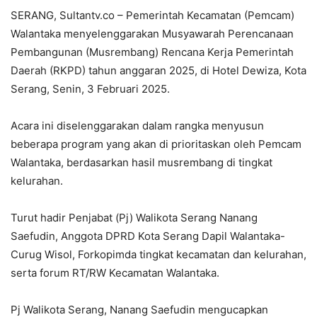
SERANG, Sultantv.co – Pemerintah Kecamatan (Pemcam)
Walantaka menyelenggarakan Musyawarah Perencanaan
Pembangunan (Musrembang) Rencana Kerja Pemerintah
Daerah (RKPD) tahun anggaran 2025, di Hotel Dewiza, Kota
Serang, Senin, 3 Februari 2025.
Acara ini diselenggarakan dalam rangka menyusun
beberapa program yang akan di prioritaskan oleh Pemcam
Walantaka, berdasarkan hasil musrembang di tingkat
kelurahan.
Turut hadir Penjabat (Pj) Walikota Serang Nanang
Saefudin, Anggota DPRD Kota Serang Dapil Walantaka-
Curug Wisol, Forkopimda tingkat kecamatan dan kelurahan,
serta forum RT/RW Kecamatan Walantaka.
Pj Walikota Serang, Nanang Saefudin mengucapkan