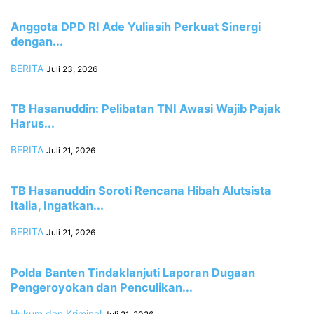
Anggota DPD RI Ade Yuliasih Perkuat Sinergi
dengan...
BERITA
Juli 23, 2026
TB Hasanuddin: Pelibatan TNI Awasi Wajib Pajak
Harus...
BERITA
Juli 21, 2026
TB Hasanuddin Soroti Rencana Hibah Alutsista
Italia, Ingatkan...
BERITA
Juli 21, 2026
Polda Banten Tindaklanjuti Laporan Dugaan
Pengeroyokan dan Penculikan...
Hukum dan Kriminal