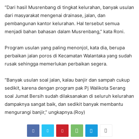
“Dari hasil Musrenbang di tingkat kelurahan, banyak usulan
dari masyarakat mengenai drainase, jalan, dan
pembangunan kantor kelurahan. Hal tersebut semua
menjadi bahan bahasan dalam Musrenbang,” kata Roni.
Program usulan yang paling menonjol, kata dia, berupa
perbaikan jalan poros di Kecamatan Walantaka yang sudah
rusak sehingga memerlukan perbaikan segera.
“Banyak usulan soal jalan, kalau banjir dan sampah cukup
sedikit, karena dengan program pak Pj Walikota Serang
soal Jumat Bersih sudah dilaksanakan di seluruh kelurahan
dampaknya sangat baik, dan sedikit banyak membantu
mengurangi banjir,” ungkapnya.(Roy)