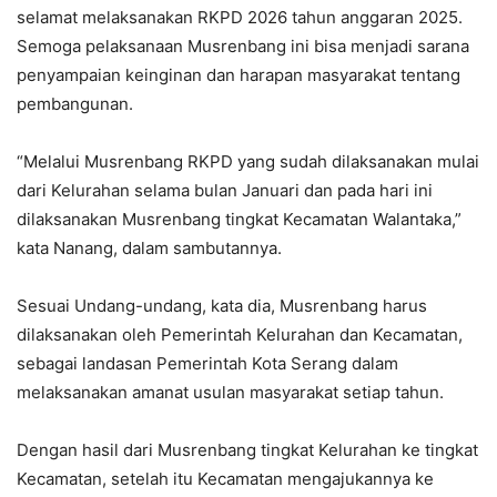
selamat melaksanakan RKPD 2026 tahun anggaran 2025.
Semoga pelaksanaan Musrenbang ini bisa menjadi sarana
penyampaian keinginan dan harapan masyarakat tentang
pembangunan.
“Melalui Musrenbang RKPD yang sudah dilaksanakan mulai
dari Kelurahan selama bulan Januari dan pada hari ini
dilaksanakan Musrenbang tingkat Kecamatan Walantaka,”
kata Nanang, dalam sambutannya.
Sesuai Undang-undang, kata dia, Musrenbang harus
dilaksanakan oleh Pemerintah Kelurahan dan Kecamatan,
sebagai landasan Pemerintah Kota Serang dalam
melaksanakan amanat usulan masyarakat setiap tahun.
Dengan hasil dari Musrenbang tingkat Kelurahan ke tingkat
Kecamatan, setelah itu Kecamatan mengajukannya ke