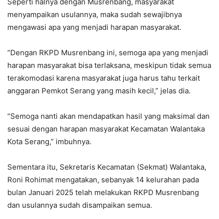
Seperti halnya dengan Musrenbang, masyarakat
menyampaikan usulannya, maka sudah sewajibnya
mengawasi apa yang menjadi harapan masyarakat.
“Dengan RKPD Musrenbang ini, semoga apa yang menjadi
harapan masyarakat bisa terlaksana, meskipun tidak semua
terakomodasi karena masyarakat juga harus tahu terkait
anggaran Pemkot Serang yang masih kecil,” jelas dia.
“Semoga nanti akan mendapatkan hasil yang maksimal dan
sesuai dengan harapan masyarakat Kecamatan Walantaka
Kota Serang,” imbuhnya.
Sementara itu, Sekretaris Kecamatan (Sekmat) Walantaka,
Roni Rohimat mengatakan, sebanyak 14 kelurahan pada
bulan Januari 2025 telah melakukan RKPD Musrenbang
dan usulannya sudah disampaikan semua.