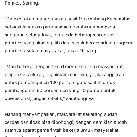
Pemkot Serang.
“Pemkot akan menggunakan hasil Musrenbang Kecamatan
sebagai landasan perencanaan pembangunan pada
anggaran selanjutnya, tentu ada beberapa program
prioritas yang akan dipilih dan masuk berdasarkan program
prioritas usulan masyarakat,” ucap Nanang.
“Mari bekerja dengan tekad memakmurkan masyarakat,
jangan sebaliknya, bagaimana caranya, ya jika anggaran
untuk pembangunan 100 persen, gunakanlah untuk
pembangunan 90 persen dan yang 10 persen untuk
operasional, jangan dibalik,” sambungnya.
Nanang menyampaikan, masyarakat sekarang sudah
cerdas dan tidak bisa dibohongi, dengan demikian sudah
saatnya aparat pemerintah bekerja untuk masyarakat.