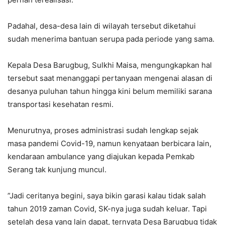
‎Padahal, desa-desa lain di wilayah tersebut diketahui
sudah menerima bantuan serupa pada periode yang sama.
‎Kepala Desa Barugbug, Sulkhi Maisa, mengungkapkan hal
tersebut saat menanggapi pertanyaan mengenai alasan di
desanya puluhan tahun hingga kini belum memiliki sarana
transportasi kesehatan resmi.
‎Menurutnya, proses administrasi sudah lengkap sejak
masa pandemi Covid-19, namun kenyataan berbicara lain,
kendaraan ambulance yang diajukan kepada Pemkab
Serang tak kunjung muncul.
‎”Jadi ceritanya begini, saya bikin garasi kalau tidak salah
tahun 2019 zaman Covid, SK-nya juga sudah keluar. Tapi
setelah desa yang lain dapat, ternyata Desa Barugbug tidak