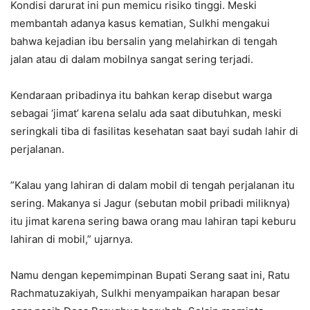
‎Kondisi darurat ini pun memicu risiko tinggi. Meski
membantah adanya kasus kematian, Sulkhi mengakui
bahwa kejadian ibu bersalin yang melahirkan di tengah
jalan atau di dalam mobilnya sangat sering terjadi.
‎Kendaraan pribadinya itu bahkan kerap disebut warga
sebagai ‘jimat’ karena selalu ada saat dibutuhkan, meski
seringkali tiba di fasilitas kesehatan saat bayi sudah lahir di
perjalanan.
‎”Kalau yang lahiran di dalam mobil di tengah perjalanan itu
sering. Makanya si Jagur (sebutan mobil pribadi miliknya)
itu jimat karena sering bawa orang mau lahiran tapi keburu
lahiran di mobil,” ujarnya.
‎Namu dengan kepemimpinan Bupati Serang saat ini, Ratu
Rachmatuzakiyah, Sulkhi menyampaikan harapan besar