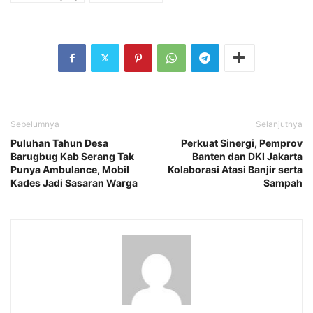
Sebelumnya
Selanjutnya
Puluhan Tahun Desa
‎Perkuat Sinergi, Pemprov
Barugbug Kab Serang Tak
Banten dan DKI Jakarta
Punya Ambulance, Mobil
Kolaborasi Atasi Banjir serta
Kades Jadi Sasaran Warga‎
Sampah