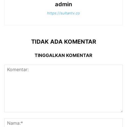
admin
https://sultantv.co
TIDAK ADA KOMENTAR
TINGGALKAN KOMENTAR