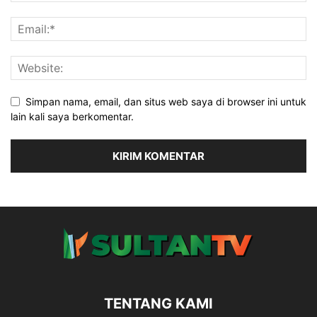
Simpan nama, email, dan situs web saya di browser ini untuk
lain kali saya berkomentar.
TENTANG KAMI