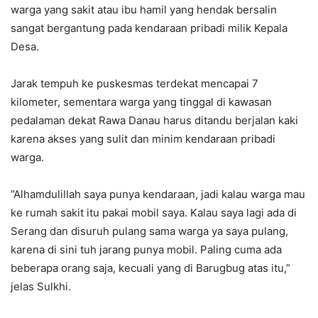
warga yang sakit atau ibu hamil yang hendak bersalin
sangat bergantung pada kendaraan pribadi milik Kepala
Desa.
‎Jarak tempuh ke puskesmas terdekat mencapai 7
kilometer, sementara warga yang tinggal di kawasan
pedalaman dekat Rawa Danau harus ditandu berjalan kaki
karena akses yang sulit dan minim kendaraan pribadi
warga.
‎”Alhamdulillah saya punya kendaraan, jadi kalau warga mau
ke rumah sakit itu pakai mobil saya. Kalau saya lagi ada di
Serang dan disuruh pulang sama warga ya saya pulang,
karena di sini tuh jarang punya mobil. Paling cuma ada
beberapa orang saja, kecuali yang di Barugbug atas itu,”
jelas Sulkhi.