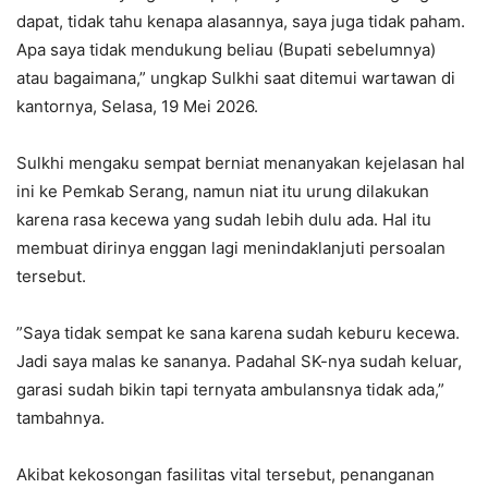
dapat, tidak tahu kenapa alasannya, saya juga tidak paham.
Apa saya tidak mendukung beliau (Bupati sebelumnya)
atau bagaimana,” ungkap Sulkhi saat ditemui wartawan di
kantornya, Selasa, 19 Mei 2026.
‎Sulkhi mengaku sempat berniat menanyakan kejelasan hal
ini ke Pemkab Serang, namun niat itu urung dilakukan
karena rasa kecewa yang sudah lebih dulu ada. Hal itu
membuat dirinya enggan lagi menindaklanjuti persoalan
tersebut.
‎”Saya tidak sempat ke sana karena sudah keburu kecewa.
Jadi saya malas ke sananya. Padahal SK-nya sudah keluar,
garasi sudah bikin tapi ternyata ambulansnya tidak ada,”
tambahnya.
‎Akibat kekosongan fasilitas vital tersebut, penanganan