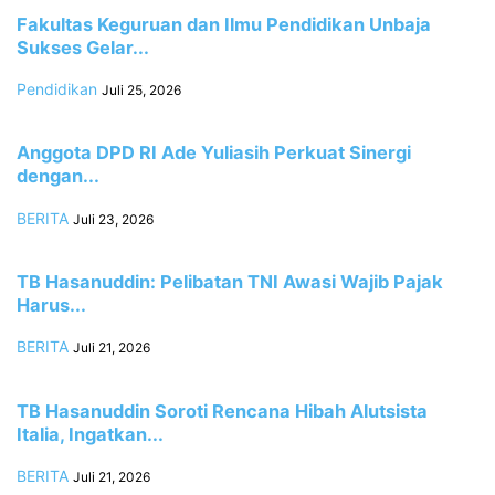
Fakultas Keguruan dan Ilmu Pendidikan Unbaja
Sukses Gelar...
Pendidikan
Juli 25, 2026
Anggota DPD RI Ade Yuliasih Perkuat Sinergi
dengan...
BERITA
Juli 23, 2026
TB Hasanuddin: Pelibatan TNI Awasi Wajib Pajak
Harus...
BERITA
Juli 21, 2026
TB Hasanuddin Soroti Rencana Hibah Alutsista
Italia, Ingatkan...
BERITA
Juli 21, 2026