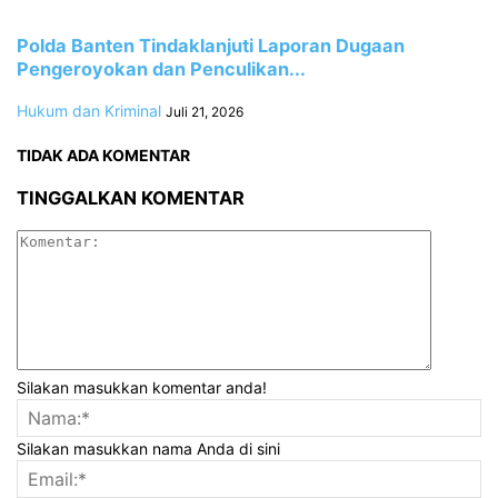
Polda Banten Tindaklanjuti Laporan Dugaan
Pengeroyokan dan Penculikan...
Hukum dan Kriminal
Juli 21, 2026
TIDAK ADA KOMENTAR
TINGGALKAN KOMENTAR
Silakan masukkan komentar anda!
Silakan masukkan nama Anda di sini