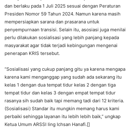
dan berlaku pada 1 Juli 2025 sesuai dengan Peraturan
Presiden Nomor 59 Tahun 2024. Namun karena masih
mempersiapkan sarana dan prasarana untuk
penyempurnaan transisi. Selain itu, asosiasi juga menilai
perlu dilakukan sosialisasi yang lebih panjang kepada
masyarakat agar tidak terjadi kebingungan mengenai
penerapan KRIS tersebut.
“Sosialisasi yang cukup panjang gitu ya karena mengapa
karena kami menganggap yang sudah ada sekarang itu
kelas 1 dengan dua tempat tidur kelas 2 dengan tiga
tempat tidur dan kelas 3 dengan empat tempat tidur
rasanya sih sudah baik tapi memang tadi dari 12 kriteria.
(Sosialisasi) Standar itu mungkin memang harus kami
perbaiki sehingga layanan itu lebih lebih baik,” ungkap
Ketua Umum ARSSI Iing Ichsan Hanafi.[]