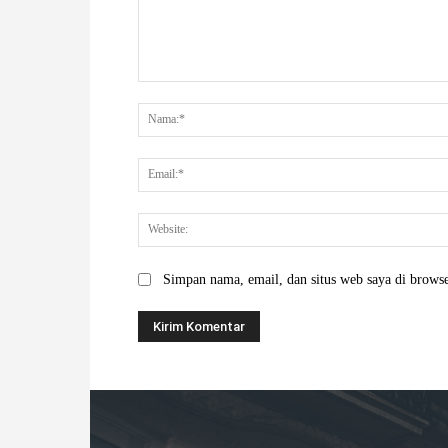
Komentar:
Simpan nama, email, dan situs web saya di browser