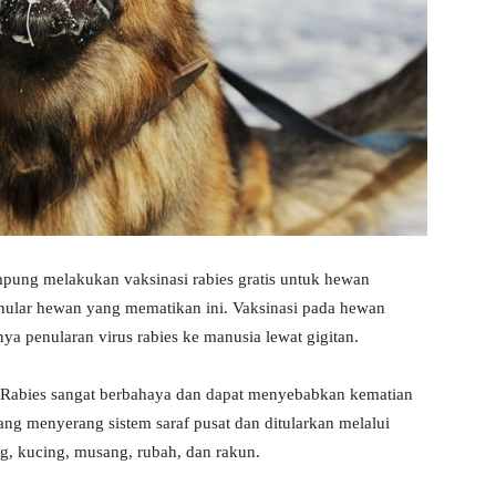
pung melakukan vaksinasi rabies gratis untuk hewan
nular hewan yang mematikan ini. Vaksinasi pada hewan
ya penularan virus rabies ke manusia lewat gigitan.
a. Rabies sangat berbahaya dan dapat menyebabkan kematian
ng menyerang sistem saraf pusat dan ditularkan melalui
ing, kucing, musang, rubah, dan rakun.