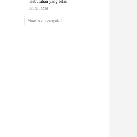
Kebutuhan yang Jelas
Juli 21, 2026
Muat lebih banyak