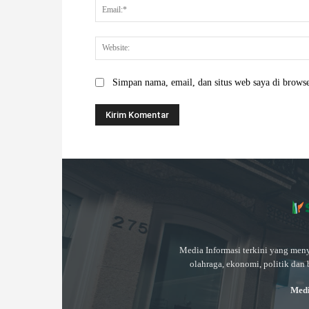
Simpan nama, email, dan situs web saya di browser
Media Informasi terkini yang meny
olahraga, ekonomi, politik dan 
Medi