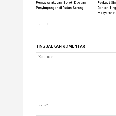
Pemasyarakatan, Soroti Dugaan
Perkuat Sin
Penyimpangan di Rutan Serang
Banten Tin
Masyarakat
TINGGALKAN KOMENTAR
Komentar: