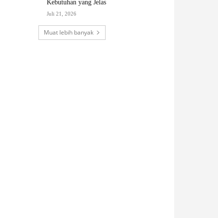
Kebutuhan yang Jelas
Juli 21, 2026
Muat lebih banyak