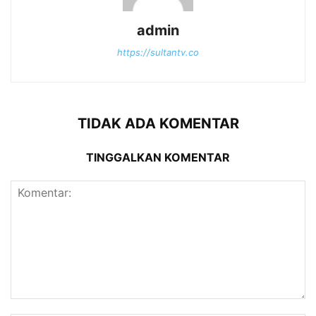
admin
https://sultantv.co
TIDAK ADA KOMENTAR
TINGGALKAN KOMENTAR