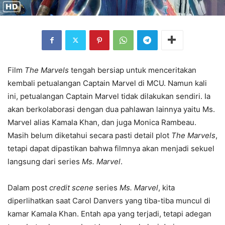
Film
The Marvels
tengah bersiap untuk menceritakan
kembali petualangan Captain Marvel di MCU. Namun kali
ini, petualangan Captain Marvel tidak dilakukan sendiri. Ia
akan berkolaborasi dengan dua pahlawan lainnya yaitu Ms.
Marvel alias Kamala Khan, dan juga Monica Rambeau.
Masih belum diketahui secara pasti detail plot
The Marvels
,
tetapi dapat dipastikan bahwa filmnya akan menjadi sekuel
langsung dari series
Ms. Marvel
.
Dalam post
credit scene
series
Ms. Marvel
, kita
diperlihatkan saat Carol Danvers yang tiba-tiba muncul di
kamar Kamala Khan. Entah apa yang terjadi, tetapi adegan