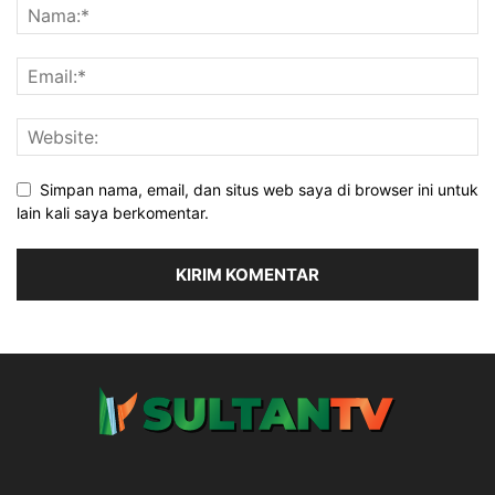
Simpan nama, email, dan situs web saya di browser ini untuk
lain kali saya berkomentar.