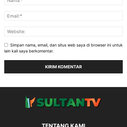
Simpan nama, email, dan situs web saya di browser ini untuk
lain kali saya berkomentar.
TENTANG KAMI