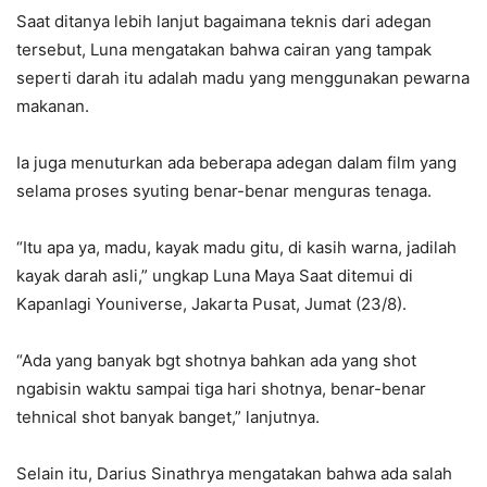
Saat ditanya lebih lanjut bagaimana teknis dari adegan
tersebut, Luna mengatakan bahwa cairan yang tampak
seperti darah itu adalah madu yang menggunakan pewarna
makanan.
Ia juga menuturkan ada beberapa adegan dalam film yang
selama proses syuting benar-benar menguras tenaga.
“Itu apa ya, madu, kayak madu gitu, di kasih warna, jadilah
kayak darah asli,” ungkap Luna Maya Saat ditemui di
Kapanlagi Youniverse, Jakarta Pusat, Jumat (23/8).
“Ada yang banyak bgt shotnya bahkan ada yang shot
ngabisin waktu sampai tiga hari shotnya, benar-benar
tehnical shot banyak banget,” lanjutnya.
Selain itu, Darius Sinathrya mengatakan bahwa ada salah