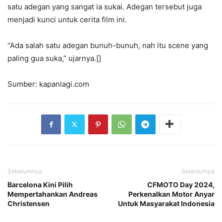
satu adegan yang sangat ia sukai. Adegan tersebut juga
menjadi kunci untuk cerita film ini.
“Ada salah satu adegan bunuh-bunuh, nah itu scene yang
paling gua suka,” ujarnya.[]
Sumber: kapanlagi.com
Sebelumnya
Selanjutnya
Barcelona Kini Pilih
CFMOTO Day 2024,
Mempertahankan Andreas
Perkenalkan Motor Anyar
Christensen
Untuk Masyarakat Indonesia