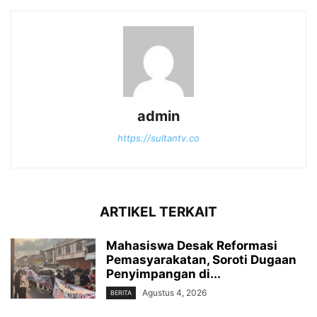
admin
https://sultantv.co
ARTIKEL TERKAIT
Mahasiswa Desak Reformasi
Pemasyarakatan, Soroti Dugaan
Penyimpangan di...
Agustus 4, 2026
BERITA