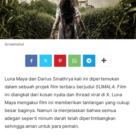
Screenshot
Luna Maya dan Darius Sinathrya kali ini dipertemukan
dalam sebuah projek film terbaru berjudul
SUMALA
. Film
ini diangkat dari kosan nyata dan thread viral di X. Luna
Maya mengakui film ini memberikan tantangan yang cukup
besar baginya. Namun ia menjelaskan bahwa semua
adegan seperti minum darah telah dipertimbangkan
sehingga aman untuk para pemain.